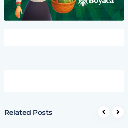
Related Posts