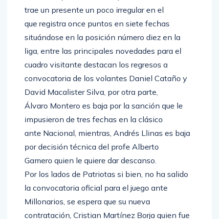
trae un presente un poco irregular en el
que registra once puntos en siete fechas
situándose en la posición número diez en la
liga, entre las principales novedades para el
cuadro visitante destacan los regresos a
convocatoria de los volantes Daniel Cataño y
David Macalister Silva, por otra parte,
Álvaro Montero es baja por la sanción que le
impusieron de tres fechas en la clásico
ante Nacional, mientras, Andrés Llinas es baja
por decisión técnica del profe Alberto
Gamero quien le quiere dar descanso.
Por los lados de Patriotas si bien, no ha salido
la convocatoria oficial para el juego ante
Millonarios, se espera que su nueva
contratación, Cristian Martínez Borja quien fue