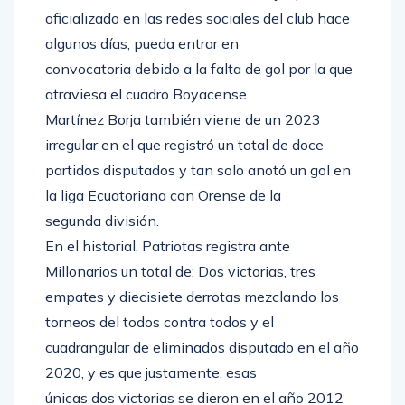
oficializado en las redes sociales del club hace
algunos días, pueda entrar en
convocatoria debido a la falta de gol por la que
atraviesa el cuadro Boyacense.
Martínez Borja también viene de un 2023
irregular en el que registró un total de doce
partidos disputados y tan solo anotó un gol en
la liga Ecuatoriana con Orense de la
segunda división.
En el historial, Patriotas registra ante
Millonarios un total de: Dos victorias, tres
empates y diecisiete derrotas mezclando los
torneos del todos contra todos y el
cuadrangular de eliminados disputado en el año
2020, y es que justamente, esas
únicas dos victorias se dieron en el año 2012