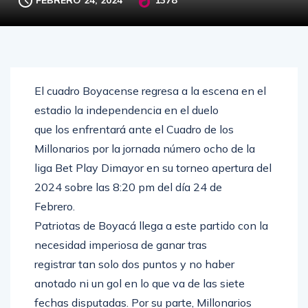
El cuadro Boyacense regresa a la escena en el
estadio la independencia en el duelo
que los enfrentará ante el Cuadro de los
Millonarios por la jornada número ocho de la
liga Bet Play Dimayor en su torneo apertura del
2024 sobre las 8:20 pm del día 24 de
Febrero.
Patriotas de Boyacá llega a este partido con la
necesidad imperiosa de ganar tras
registrar tan solo dos puntos y no haber
anotado ni un gol en lo que va de las siete
fechas disputadas. Por su parte, Millonarios