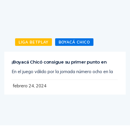
LIGA BETPLAY
BOYACÁ CHICO
¡Boyacá Chicó consigue su primer punto en
En el juego válido por la jornada número ocho en la
febrero 24, 2024