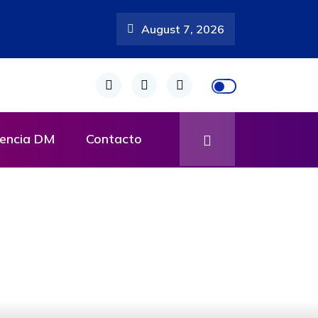
August 7, 2026
encia DM
Contacto