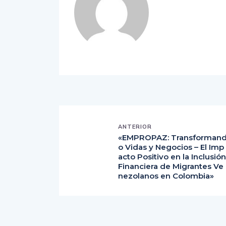
ANTERIOR
«EMPROPAZ: Transforman
o Vidas y Negocios – El Imp
acto Positivo en la Inclusión
Financiera de Migrantes Ve
nezolanos en Colombia»