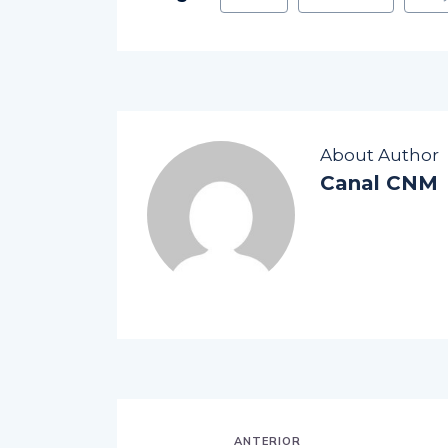
About Author
Canal CNM
ANTERIOR