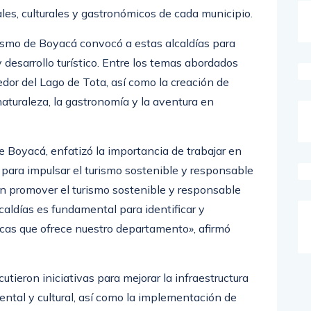
les, culturales y gastronómicos de cada municipio.
urismo de Boyacá convocó a estas alcaldías para
 desarrollo turístico. Entre los temas abordados
dor del Lago de Tota, así como la creación de
naturaleza, la gastronomía y la aventura en
e Boyacá, enfatizó la importancia de trabajar en
 para impulsar el turismo sostenible y responsable
n promover el turismo sostenible y responsable
caldías es fundamental para identificar y
nicas que ofrece nuestro departamento», afirmó
tieron iniciativas para mejorar la infraestructura
ental y cultural, así como la implementación de