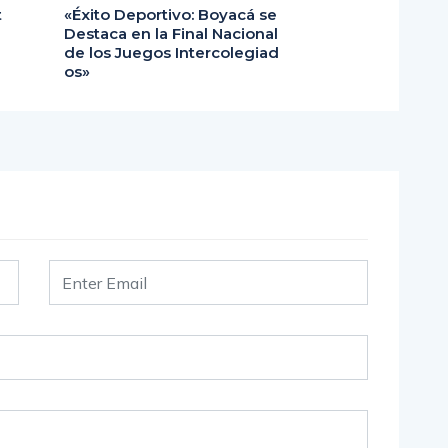
t
«Éxito Deportivo: Boyacá se
Destaca en la Final Nacional
de los Juegos Intercolegiad
os»