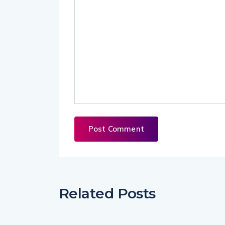
Related Posts