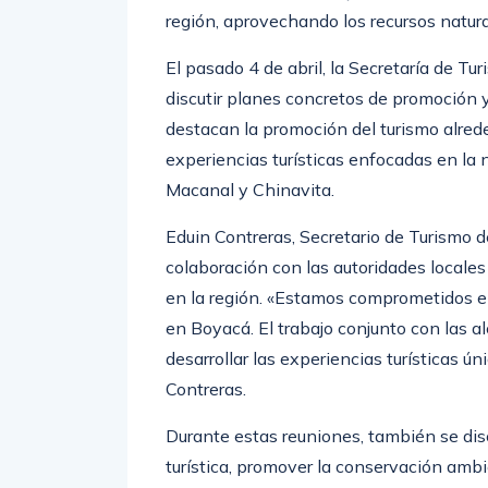
región, aprovechando los recursos natura
El pasado 4 de abril, la Secretaría de T
discutir planes concretos de promoción y
destacan la promoción del turismo alrede
experiencias turísticas enfocadas en la 
Macanal y Chinavita.
Eduin Contreras, Secretario de Turismo d
colaboración con las autoridades locales
en la región. «Estamos comprometidos e
en Boyacá. El trabajo conjunto con las al
desarrollar las experiencias turísticas ú
Contreras.
Durante estas reuniones, también se discu
turística, promover la conservación ambi