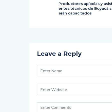
Productores apícolas y asis
entes técnicos de Boyacá s
erán capacitados
Leave a Reply