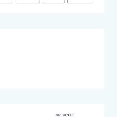
SIGUIENTE