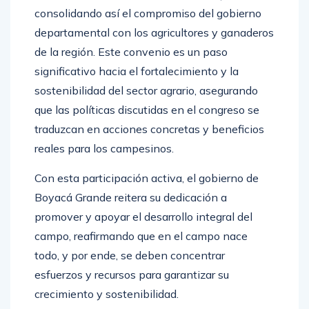
consolidando así el compromiso del gobierno
departamental con los agricultores y ganaderos
de la región. Este convenio es un paso
significativo hacia el fortalecimiento y la
sostenibilidad del sector agrario, asegurando
que las políticas discutidas en el congreso se
traduzcan en acciones concretas y beneficios
reales para los campesinos.
Con esta participación activa, el gobierno de
Boyacá Grande reitera su dedicación a
promover y apoyar el desarrollo integral del
campo, reafirmando que en el campo nace
todo, y por ende, se deben concentrar
esfuerzos y recursos para garantizar su
crecimiento y sostenibilidad.