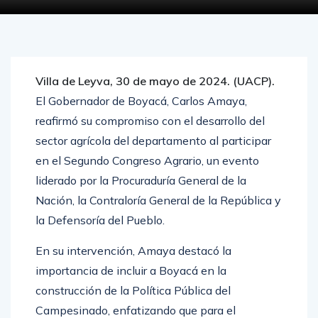
Villa de Leyva, 30 de mayo de 2024. (UACP).
El Gobernador de Boyacá, Carlos Amaya,
reafirmó su compromiso con el desarrollo del
sector agrícola del departamento al participar
en el Segundo Congreso Agrario, un evento
liderado por la Procuraduría General de la
Nación, la Contraloría General de la República y
la Defensoría del Pueblo.
En su intervención, Amaya destacó la
importancia de incluir a Boyacá en la
construcción de la Política Pública del
Campesinado, enfatizando que para el