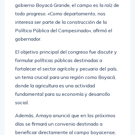
gobierno Boyacá Grande, el campo es la raíz de
todo progreso. «Como departamento, nos
interesa ser parte de la construcción de la
Política Pública del Campesinado», afirmó el
gobernador.
El objetivo principal del congreso fue discutir y
formular políticas públicas destinadas a
fortalecer el sector agrícola y pecuario del país,
un tema crucial para una región como Boyacá,
donde la agricultura es una actividad
fundamental para su economía y desarrollo
social.
Además, Amaya anunció que en los próximos
días se firmará un convenio destinado a
beneficiar directamente al campo boyacense,