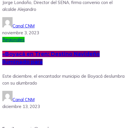
Jorge Londoño, Director del SENA, firma convenio con el
alcalde Alejandro
Canal CNM
noviembre 3, 2023
Regionales
«Boyacá en Tren: Destino Navideño
Iluminado para
Este diciembre, el encantador municipio de Boyacá deslumbra
con su alumbrado
Canal CNM
diciembre 13, 2023