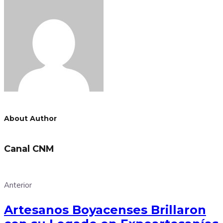
About Author
Canal CNM
Anterior
Artesanos Boyacenses Brillaron