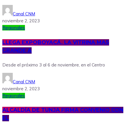
Canal CNM
noviembre 2, 2023
Regionales
LLEGA EXPOBOYACÁ, LA VITRINA MAS
GRANDE A
Desde el próximo 3 al 6 de noviembre, en el Centro
Canal CNM
noviembre 2, 2023
Regionales
ALCALDÍA DE TUNJA FIRMA CONVENIO CON
EL