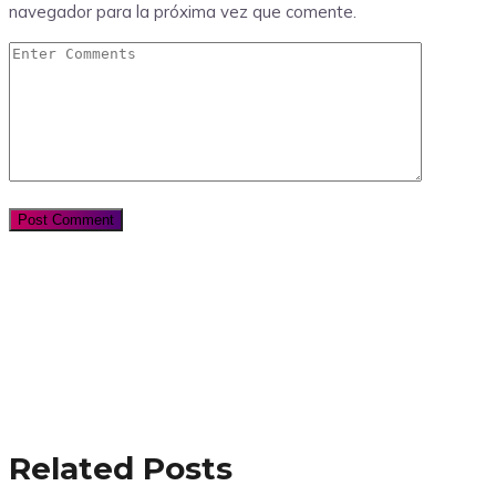
navegador para la próxima vez que comente.
Related Posts