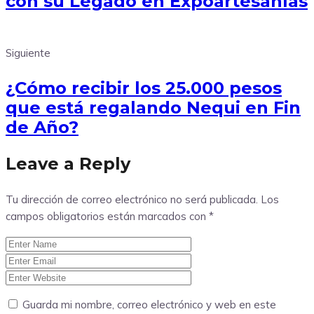
con su Legado en Expoartesanías
Siguiente
¿Cómo recibir los 25.000 pesos
que está regalando Nequi en Fin
de Año?
Leave a Reply
Tu dirección de correo electrónico no será publicada.
Los
campos obligatorios están marcados con
*
Guarda mi nombre, correo electrónico y web en este