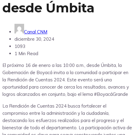
desde Úmbita
Canal CNM
diciembre 30, 2024
1093
1 Min Read
El próximo 16 de enero a las 10:00 a.m., desde Úmbita, la
Gobernación de Boyacá invita a la comunidad a participar en
la Rendición de Cuentas 2024. Este evento será una
oportunidad para conocer de cerca los resultados, avances y
logros alcanzados en conjunto, bajo el lema #BoyacáGrande
La Rendición de Cuentas 2024 busca fortalecer el
compromiso entre la administración y la ciudadanía,
destacando los esfuerzos realizados para el progreso y el
bienestar de todo el departamento. La participación activa de
la comunidad es clave para seguir construyendo juntos una