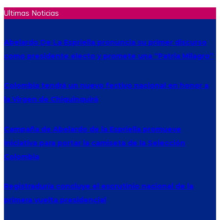
Ultimas Noticias
Abelardo De La Espriella pronuncia su primer discurso
como presidente electo y promete una “Patria Milagro”
Colombia tendrá un nuevo festivo nacional en honor a
la Virgen de Chiquinquirá
Campaña de Abelardo de la Espriella promueve
iniciativa para portar la camiseta de la Selección
Colombia
Registraduría concluye el escrutinio nacional de la
primera vuelta presidencial