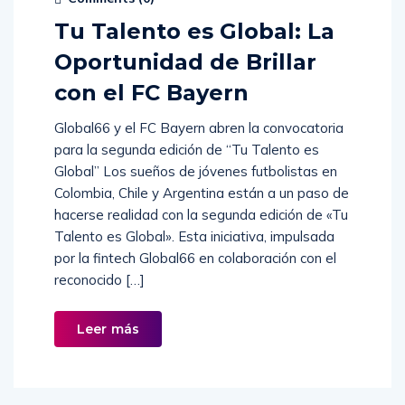
Tu Talento es Global: La
Oportunidad de Brillar
con el FC Bayern
Global66 y el FC Bayern abren la convocatoria
para la segunda edición de “Tu Talento es
Global” Los sueños de jóvenes futbolistas en
Colombia, Chile y Argentina están a un paso de
hacerse realidad con la segunda edición de «Tu
Talento es Global». Esta iniciativa, impulsada
por la fintech Global66 en colaboración con el
reconocido […]
Leer más