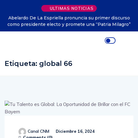
ULTIMAS NOTICIAS
Abelardo De La Espriella pronuncia su primer discurso
como presidente electo y promete una “Patria Milagro”
Etiqueta:
global 66
Canal CNM
Diciembre 16, 2024
Comments (
0
)