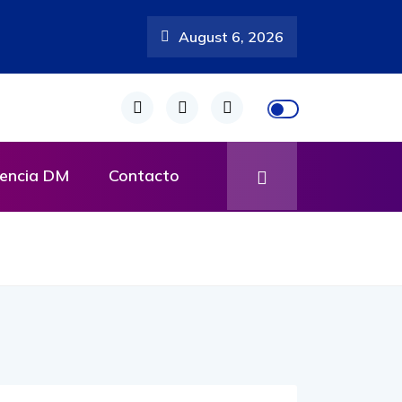
August 6, 2026
encia DM
Contacto