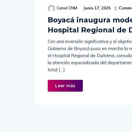
Comme
Canal CNM
Junio 17, 2025
Boyacá inaugura mode
Hospital Regional de 
Con una inversión significativa y el objetiv
Gobierno de Boyacá puso en marcha la n
el Hospital Regional de Duitama, consoli
la atención especializada del departame
total […]
Leer más