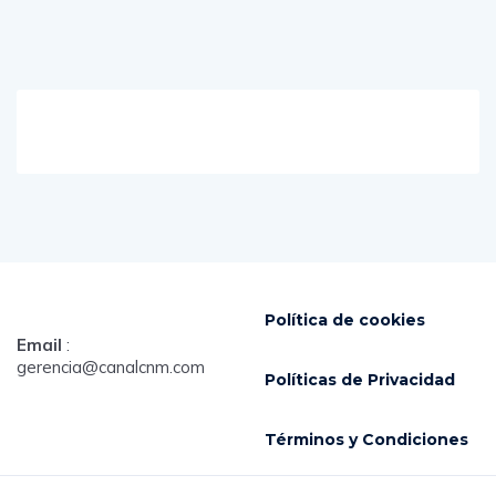
Política de cookies
Email
:
gerencia@canalcnm.com
Políticas de Privacidad
Términos y Condiciones