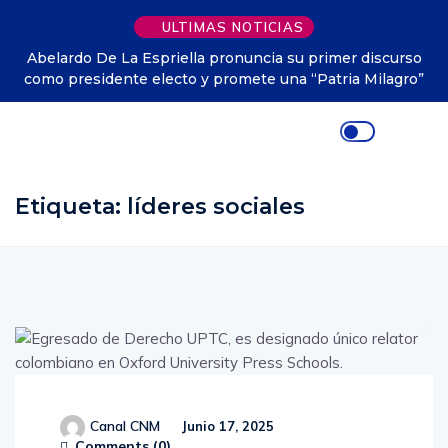
ULTIMAS NOTICIAS
Abelardo De La Espriella pronuncia su primer discurso
como presidente electo y promete una “Patria Milagro”
Etiqueta:
líderes sociales
Canal CNM
Junio 17, 2025
Comments (
0
)