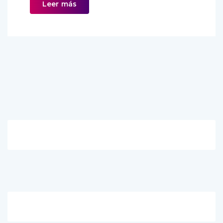
Leer más