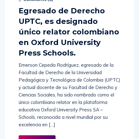
Egresado de Derecho
UPTC, es designado
único relator colombiano
en Oxford University
Press Schools.
Emerson Cepeda Rodríguez, egresado de la
Facultad de Derecho de la Universidad
Pedagógica y Tecnológica de Colombia (UPTC)
y actual docente de su Facultad de Derecho y
Ciencias Sociales, ha sido nombrado como el
único colombiano relator en la plataforma
educativa Oxford University Press SA –
Schools, reconocida a nivel mundial por su
excelencia en […]