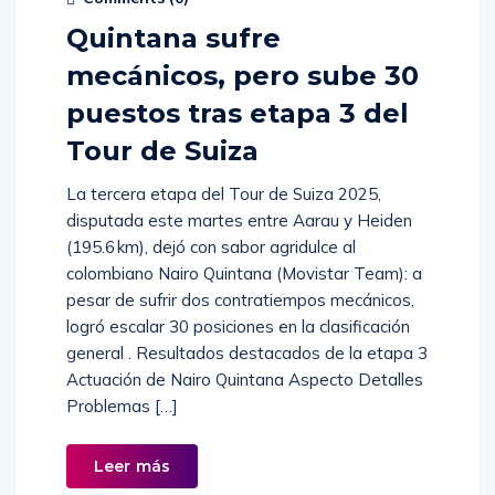
Quintana sufre
mecánicos, pero sube 30
puestos tras etapa 3 del
Tour de Suiza
La tercera etapa del Tour de Suiza 2025,
disputada este martes entre Aarau y Heiden
(195.6 km), dejó con sabor agridulce al
colombiano Nairo Quintana (Movistar Team): a
pesar de sufrir dos contratiempos mecánicos,
logró escalar 30 posiciones en la clasificación
general . Resultados destacados de la etapa 3
Actuación de Nairo Quintana Aspecto Detalles
Problemas […]
Leer más