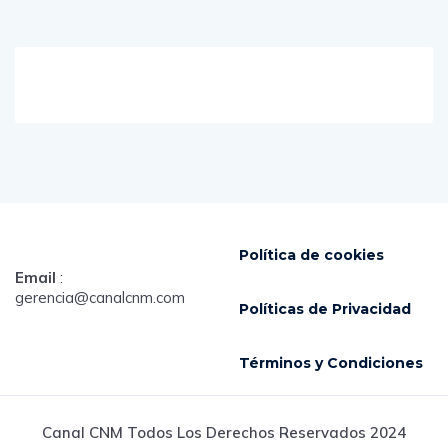
Política de cookies
Email
:
gerencia@canalcnm.com
Políticas de Privacidad
Términos y Condiciones
Canal CNM Todos Los Derechos Reservados 2024