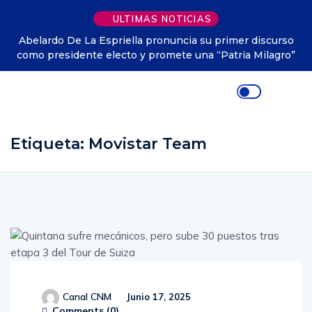
ULTIMAS NOTICIAS
Abelardo De La Espriella pronuncia su primer discurso
como presidente electo y promete una “Patria Milagro”
Etiqueta:
Movistar Team
Canal CNM
Junio 17, 2025
Comments (
0
)