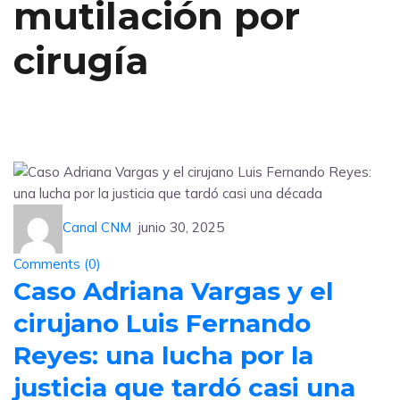
mutilación por
cirugía
Canal CNM
junio 30, 2025
Comments (
0
)
Caso Adriana Vargas y el
cirujano Luis Fernando
Reyes: una lucha por la
justicia que tardó casi una