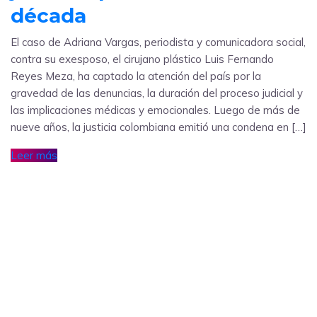
década
El caso de Adriana Vargas, periodista y comunicadora social,
contra su exesposo, el cirujano plástico Luis Fernando
Reyes Meza, ha captado la atención del país por la
gravedad de las denuncias, la duración del proceso judicial y
las implicaciones médicas y emocionales. Luego de más de
nueve años, la justicia colombiana emitió una condena en […]
Leer más