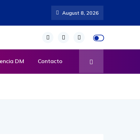
August 8, 2026
encia DM
Contacto