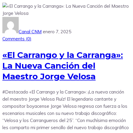
Canal CNM
enero 7, 2025
Comments (
0
)
«El Carrango y la Carranga»:
La Nueva Canción del
Maestro Jorge Velosa
#Destacado «El Carrango y la Carranga»: ¡La nueva canción
del maestro Jorge Velosa Ruíz! El legendario cantante y
compositor boyacense Jorge Velosa regresa con fuerza a los
escenarios musicales con su nuevo trabajo discográfico:
“Velosa y los Carrangueros del 25”. “Con muchísima emoción
les comparto mi primer sencillo del nuevo trabajo discográfico