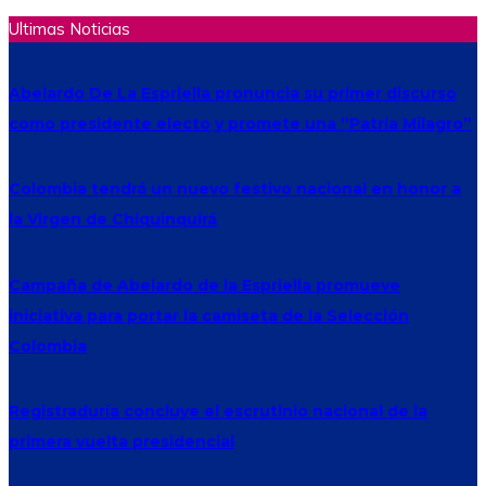
Ultimas Noticias
Abelardo De La Espriella pronuncia su primer discurso
como presidente electo y promete una “Patria Milagro”
Colombia tendrá un nuevo festivo nacional en honor a
la Virgen de Chiquinquirá
Campaña de Abelardo de la Espriella promueve
iniciativa para portar la camiseta de la Selección
Colombia
Registraduría concluye el escrutinio nacional de la
primera vuelta presidencial