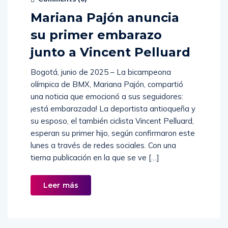
Mariana Pajón anuncia
su primer embarazo
junto a Vincent Pelluard
Bogotá, junio de 2025 – La bicampeona
olímpica de BMX, Mariana Pajón, compartió
una noticia que emocionó a sus seguidores:
¡está embarazada! La deportista antioqueña y
su esposo, el también ciclista Vincent Pelluard,
esperan su primer hijo, según confirmaron este
lunes a través de redes sociales. Con una
tierna publicación en la que se ve […]
Leer más