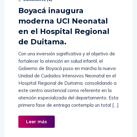
Boyacá inaugura
moderna UCI Neonatal
en el Hospital Regional
de Duitama.
Con una inversión significativa y el objetivo de
fortalecer la atención en salud infantil, el
Gobierno de Boyacá puso en marcha la nueva
Unidad de Cuidados Intensivos Neonatal en el
Hospital Regional de Duitama, consolidando a
este centro asistencial como referente en la
atención especializada del departamento. Esta
primera fase de entrega contempla un total […]
Leer más