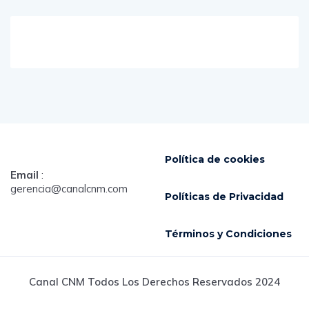
Política de cookies
Email
:
gerencia@canalcnm.com
Políticas de Privacidad
Términos y Condiciones
Canal CNM Todos Los Derechos Reservados 2024