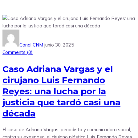
Canal CNM
junio 30, 2025
Comments (
0
)
Caso Adriana Vargas y el
cirujano Luis Fernando
Reyes: una lucha por la
justicia que tardó casi una
década
El caso de Adriana Vargas, periodista y comunicadora social,
contra su exesposo, el cirujano plástico Luis Fernando Reyes