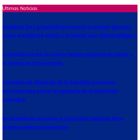
Ultimas Noticias
Abelardo De La Espriella pronuncia su primer discurso
como presidente electo y promete una “Patria Milagro”
Colombia tendrá un nuevo festivo nacional en honor a
la Virgen de Chiquinquirá
Campaña de Abelardo de la Espriella promueve
iniciativa para portar la camiseta de la Selección
Colombia
Registraduría concluye el escrutinio nacional de la
primera vuelta presidencial