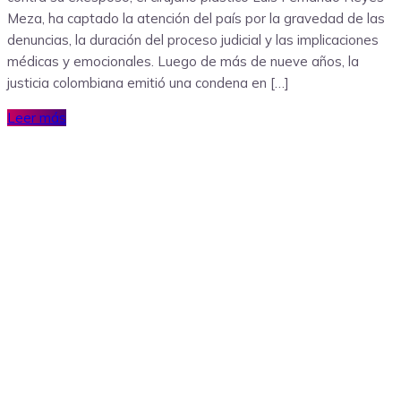
Meza, ha captado la atención del país por la gravedad de las
denuncias, la duración del proceso judicial y las implicaciones
médicas y emocionales. Luego de más de nueve años, la
justicia colombiana emitió una condena en […]
Leer más