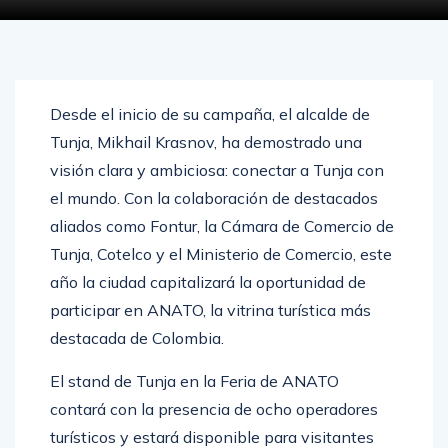
Desde el inicio de su campaña, el alcalde de
Tunja, Mikhail Krasnov, ha demostrado una
visión clara y ambiciosa: conectar a Tunja con
el mundo. Con la colaboración de destacados
aliados como Fontur, la Cámara de Comercio de
Tunja, Cotelco y el Ministerio de Comercio, este
año la ciudad capitalizará la oportunidad de
participar en ANATO, la vitrina turística más
destacada de Colombia.
El stand de Tunja en la Feria de ANATO
contará con la presencia de ocho operadores
turísticos y estará disponible para visitantes