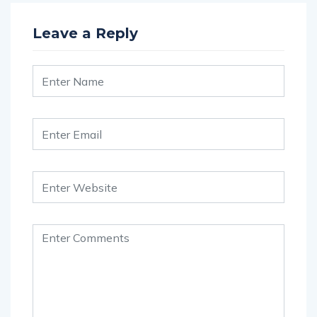
Leave a Reply