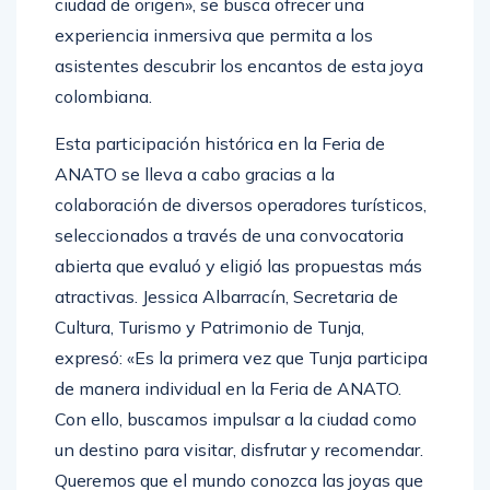
ciudad de origen», se busca ofrecer una
experiencia inmersiva que permita a los
asistentes descubrir los encantos de esta joya
colombiana.
Esta participación histórica en la Feria de
ANATO se lleva a cabo gracias a la
colaboración de diversos operadores turísticos,
seleccionados a través de una convocatoria
abierta que evaluó y eligió las propuestas más
atractivas. Jessica Albarracín, Secretaria de
Cultura, Turismo y Patrimonio de Tunja,
expresó: «Es la primera vez que Tunja participa
de manera individual en la Feria de ANATO.
Con ello, buscamos impulsar a la ciudad como
un destino para visitar, disfrutar y recomendar.
Queremos que el mundo conozca las joyas que