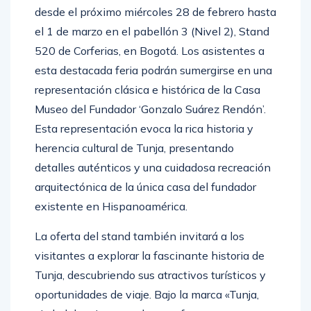
desde el próximo miércoles 28 de febrero hasta
el 1 de marzo en el pabellón 3 (Nivel 2), Stand
520 de Corferias, en Bogotá. Los asistentes a
esta destacada feria podrán sumergirse en una
representación clásica e histórica de la Casa
Museo del Fundador ‘Gonzalo Suárez Rendón’.
Esta representación evoca la rica historia y
herencia cultural de Tunja, presentando
detalles auténticos y una cuidadosa recreación
arquitectónica de la única casa del fundador
existente en Hispanoamérica.
La oferta del stand también invitará a los
visitantes a explorar la fascinante historia de
Tunja, descubriendo sus atractivos turísticos y
oportunidades de viaje. Bajo la marca «Tunja,