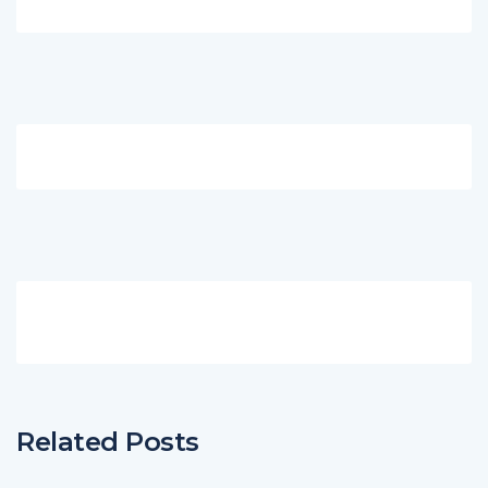
Related Posts