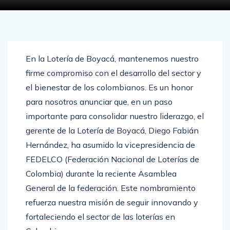
En la Lotería de Boyacá, mantenemos nuestro
firme compromiso con el desarrollo del sector y
el bienestar de los colombianos. Es un honor
para nosotros anunciar que, en un paso
importante para consolidar nuestro liderazgo, el
gerente de la Lotería de Boyacá, Diego Fabián
Hernández, ha asumido la vicepresidencia de
FEDELCO (Federación Nacional de Loterías de
Colombia) durante la reciente Asamblea
General de la federación. Este nombramiento
refuerza nuestra misión de seguir innovando y
fortaleciendo el sector de las loterías en