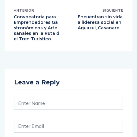
ANTERIOR
SIGUIENTE
Convocatoria para
Encuentran sin vida
Emprendedores Ga
a lideresa social en
stronómicos y Arte
Aguazul, Casanare
sanales en la Ruta d
el Tren Turístico
Leave a Reply