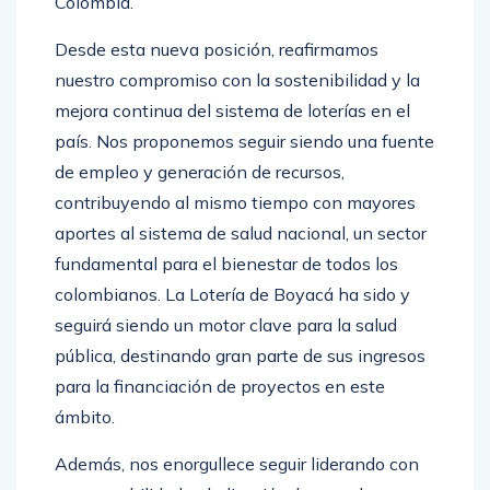
Colombia.
Desde esta nueva posición, reafirmamos
nuestro compromiso con la sostenibilidad y la
mejora continua del sistema de loterías en el
país. Nos proponemos seguir siendo una fuente
de empleo y generación de recursos,
contribuyendo al mismo tiempo con mayores
aportes al sistema de salud nacional, un sector
fundamental para el bienestar de todos los
colombianos. La Lotería de Boyacá ha sido y
seguirá siendo un motor clave para la salud
pública, destinando gran parte de sus ingresos
para la financiación de proyectos en este
ámbito.
Además, nos enorgullece seguir liderando con