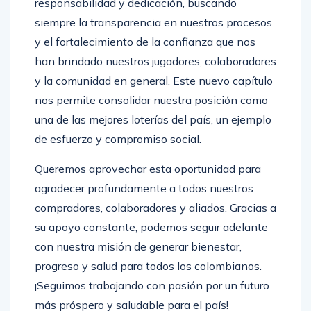
responsabilidad y dedicación, buscando
siempre la transparencia en nuestros procesos
y el fortalecimiento de la confianza que nos
han brindado nuestros jugadores, colaboradores
y la comunidad en general. Este nuevo capítulo
nos permite consolidar nuestra posición como
una de las mejores loterías del país, un ejemplo
de esfuerzo y compromiso social.
Queremos aprovechar esta oportunidad para
agradecer profundamente a todos nuestros
compradores, colaboradores y aliados. Gracias a
su apoyo constante, podemos seguir adelante
con nuestra misión de generar bienestar,
progreso y salud para todos los colombianos.
¡Seguimos trabajando con pasión por un futuro
más próspero y saludable para el país!