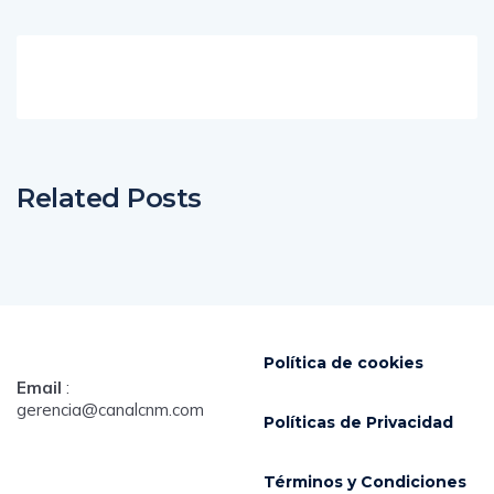
Related Posts
Política de cookies
Email
:
gerencia@canalcnm.com
Políticas de Privacidad
Términos y Condiciones