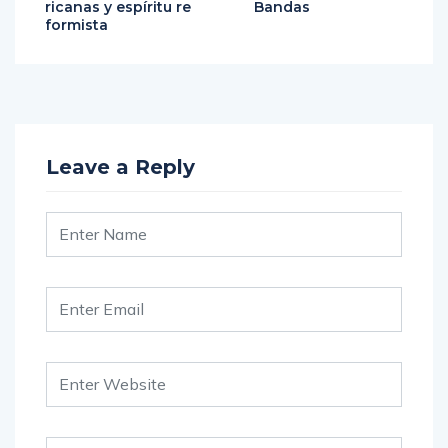
ricanas y espíritu re
Bandas
formista
Leave a Reply