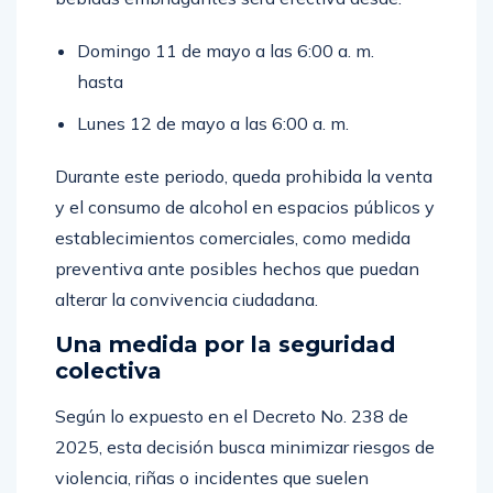
Domingo 11 de mayo a las 6:00 a. m.
hasta
Lunes 12 de mayo a las 6:00 a. m.
Durante este periodo, queda prohibida la venta
y el consumo de alcohol en espacios públicos y
establecimientos comerciales, como medida
preventiva ante posibles hechos que puedan
alterar la convivencia ciudadana.
Una medida por la seguridad
colectiva
Según lo expuesto en el Decreto No. 238 de
2025, esta decisión busca minimizar riesgos de
violencia, riñas o incidentes que suelen