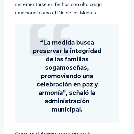
incrementarse en fechas con alta carga
emocional como el Día de las Madres.
“La medida busca
preservar la integridad
de las familias
sogamoseñas,
promoviendo una
celebración en paz y
armonía”, señaló la
administración
municipal.
Consulta el decreto completo aquí: