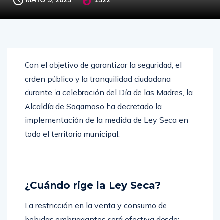
Con el objetivo de garantizar la seguridad, el
orden público y la tranquilidad ciudadana
durante la celebración del Día de las Madres, la
Alcaldía de Sogamoso ha decretado la
implementación de la medida de Ley Seca en
todo el territorio municipal.
¿Cuándo rige la Ley Seca?
La restricción en la venta y consumo de
bebidas embriagantes será efectiva desde: