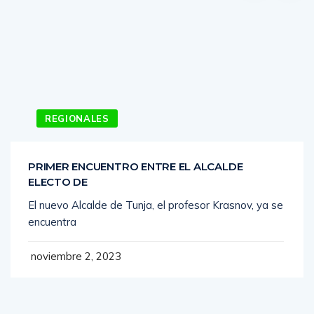
REGIONALES
PRIMER ENCUENTRO ENTRE EL ALCALDE
ELECTO DE
El nuevo Alcalde de Tunja, el profesor Krasnov, ya se
encuentra
noviembre 2, 2023