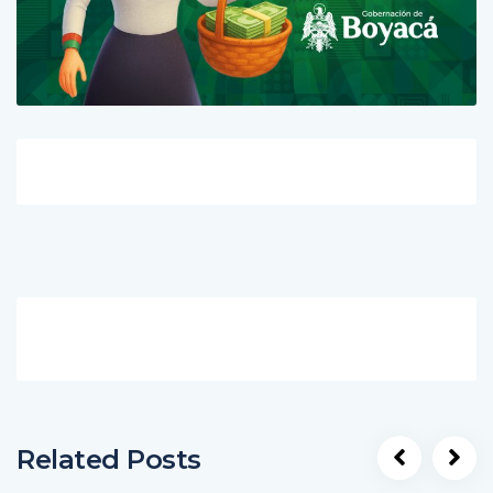
Related Posts