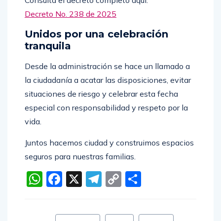
Decreto No. 238 de 2025
Unidos por una celebración
tranquila
Desde la administración se hace un llamado a
la ciudadanía a acatar las disposiciones, evitar
situaciones de riesgo y celebrar esta fecha
especial con responsabilidad y respeto por la
vida.
Juntos hacemos ciudad y construimos espacios
seguros para nuestras familias.
WhatsApp
Facebook
X
Telegram
Copy
Compartir
Link