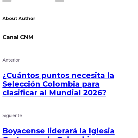
About Author
Canal CNM
Anterior
¿Cuántos puntos necesita la
Selección Colombia para
clasificar al Mundial 2026?
Siguiente
Boyacense liderará la Iglesia