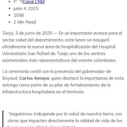
Canal CNM
junio 4, 2025
1058
2 Min Read
Tunja, 3 de junio de 2025
— En un importante avance para el
sector salud del departamento, este lunes se inauguró
oficialmente la nueva área de hospitalización del Hospital
Universitario San Rafael de Tunja, uno de los centros
asistenciales más representativos del oriente colombiano.
La ceremonia contó con la presencia del gobernador de
Boyacá,
Carlos Amaya
, quien destacó la importancia de esta
entrega como parte de su plan de fortalecimiento de la
infraestructura hospitalaria en el territorio.
“Seguiremos trabajando por la salud de nuestra tierra, con
obras que impacten directamente la calidad de vida de los