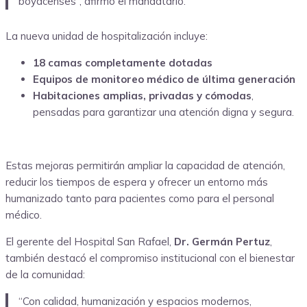
boyacenses”, afirmó el mandatario.
La nueva unidad de hospitalización incluye:
18 camas completamente dotadas
Equipos de monitoreo médico de última generación
Habitaciones amplias, privadas y cómodas
,
pensadas para garantizar una atención digna y segura.
Estas mejoras permitirán ampliar la capacidad de atención,
reducir los tiempos de espera y ofrecer un entorno más
humanizado tanto para pacientes como para el personal
médico.
El gerente del Hospital San Rafael,
Dr. Germán Pertuz
,
también destacó el compromiso institucional con el bienestar
de la comunidad:
“Con calidad, humanización y espacios modernos,