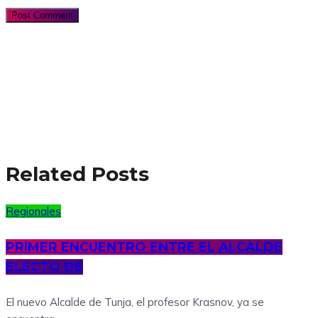
Related Posts
Regionales
PRIMER ENCUENTRO ENTRE EL ALCALDE
ELECTO DE
El nuevo Alcalde de Tunja, el profesor Krasnov, ya se