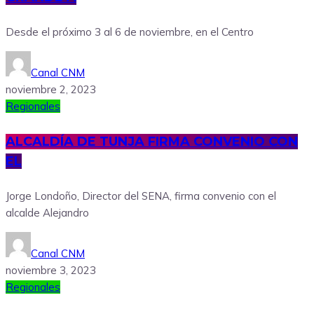
Desde el próximo 3 al 6 de noviembre, en el Centro
Canal CNM
noviembre 2, 2023
Regionales
ALCALDÍA DE TUNJA FIRMA CONVENIO CON
EL
Jorge Londoño, Director del SENA, firma convenio con el
alcalde Alejandro
Canal CNM
noviembre 3, 2023
Regionales