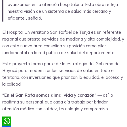
avanzamos en la atención hospitalaria. Esta obra refleja
nuestra visión de un sistema de salud más cercano y
eficiente”, señaló.
El Hospital Universitario San Rafael de Tunja es un referente
regional que presta servicios de mediana y alta complejidad, y
con esta nueva área consolida su posición como pilar
fundamental en la red pública de salud del departamento.
Este proyecto forma parte de la estrategia del Gobierno de
Boyacá para modernizar los servicios de salud en todo el
territorio, con inversiones que priorizan la equidad, el acceso y
la calidad.
“En el San Rafa somos alma, vida y corazón”
— así lo
reafirma su personal, que cada día trabaja por brindar
atención médica con calidez, tecnología y compromiso.