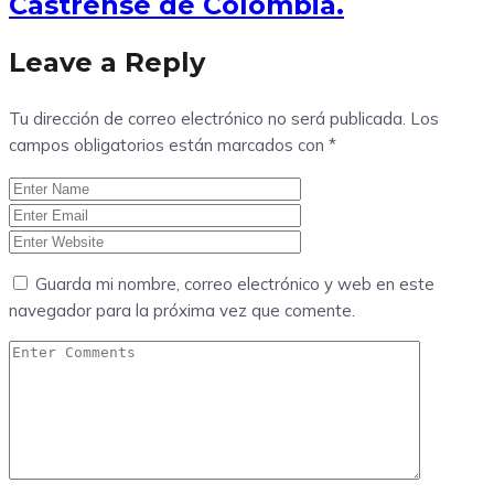
Castrense de Colombia.
Leave a Reply
Tu dirección de correo electrónico no será publicada.
Los
campos obligatorios están marcados con
*
Guarda mi nombre, correo electrónico y web en este
navegador para la próxima vez que comente.