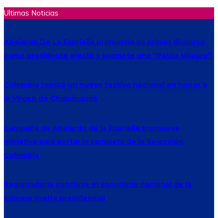
Ultimas Noticias
Abelardo De La Espriella pronuncia su primer discurso
como presidente electo y promete una “Patria Milagro”
Colombia tendrá un nuevo festivo nacional en honor a
la Virgen de Chiquinquirá
Campaña de Abelardo de la Espriella promueve
iniciativa para portar la camiseta de la Selección
Colombia
Registraduría concluye el escrutinio nacional de la
primera vuelta presidencial