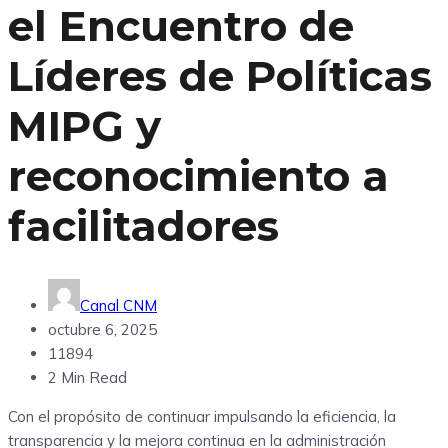
el Encuentro de
Líderes de Políticas
MIPG y
reconocimiento a
facilitadores
Canal CNM
octubre 6, 2025
11894
2 Min Read
Con el propósito de continuar impulsando la eficiencia, la
transparencia y la mejora continua en la administración