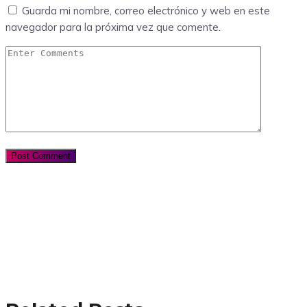
Guarda mi nombre, correo electrónico y web en este
navegador para la próxima vez que comente.