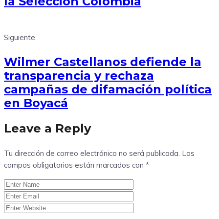
la Selección Colombia
Siguiente
Wilmer Castellanos defiende la
transparencia y rechaza
campañas de difamación política
en Boyacá
Leave a Reply
Tu dirección de correo electrónico no será publicada.
Los
campos obligatorios están marcados con
*