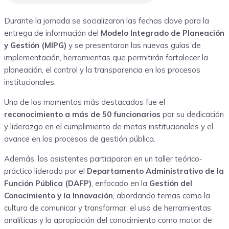
Durante la jornada se socializaron las fechas clave para la
entrega de información del
Modelo Integrado de Planeación
y Gestión (MIPG)
y se presentaron las nuevas guías de
implementación, herramientas que permitirán fortalecer la
planeación, el control y la transparencia en los procesos
institucionales.
Uno de los momentos más destacados fue el
reconocimiento a más de 50 funcionarios
por su dedicación
y liderazgo en el cumplimiento de metas institucionales y el
avance en los procesos de gestión pública.
Además, los asistentes participaron en un taller teórico-
práctico liderado por el
Departamento Administrativo de la
Función Pública (DAFP)
, enfocado en la
Gestión del
Conocimiento y la Innovación
, abordando temas como la
cultura de comunicar y transformar, el uso de herramientas
analíticas y la apropiación del conocimiento como motor de