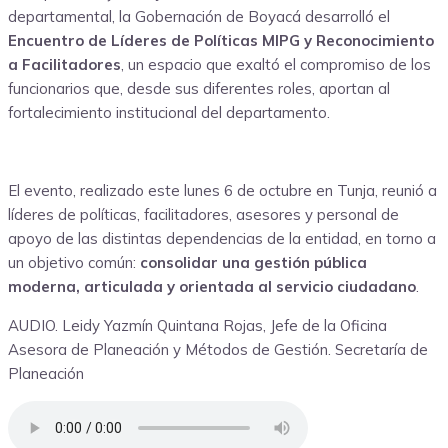
departamental, la Gobernación de Boyacá desarrolló el
Encuentro de Líderes de Políticas MIPG y Reconocimiento
a Facilitadores
, un espacio que exaltó el compromiso de los
funcionarios que, desde sus diferentes roles, aportan al
fortalecimiento institucional del departamento.
El evento, realizado este lunes 6 de octubre en Tunja, reunió a
líderes de políticas, facilitadores, asesores y personal de
apoyo de las distintas dependencias de la entidad, en torno a
un objetivo común:
consolidar una gestión pública
moderna, articulada y orientada al servicio ciudadano
.
AUDIO. Leidy Yazmín Quintana Rojas, Jefe de la Oficina
Asesora de Planeación y Métodos de Gestión. Secretaría de
Planeación