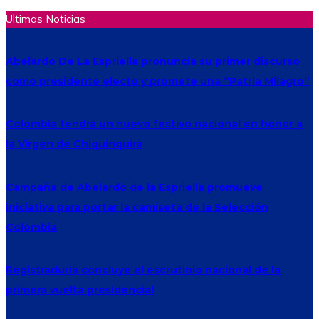
Ultimas Noticias
Abelardo De La Espriella pronuncia su primer discurso
como presidente electo y promete una “Patria Milagro”
Colombia tendrá un nuevo festivo nacional en honor a
la Virgen de Chiquinquirá
Campaña de Abelardo de la Espriella promueve
iniciativa para portar la camiseta de la Selección
Colombia
Registraduría concluye el escrutinio nacional de la
primera vuelta presidencial