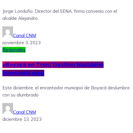
Jorge Londoño, Director del SENA, firma convenio con el
alcalde Alejandro
Canal CNM
noviembre 3, 2023
Regionales
«Boyacá en Tren: Destino Navideño
Iluminado para
Este diciembre, el encantador municipio de Boyacá deslumbra
con su alumbrado
Canal CNM
diciembre 13, 2023