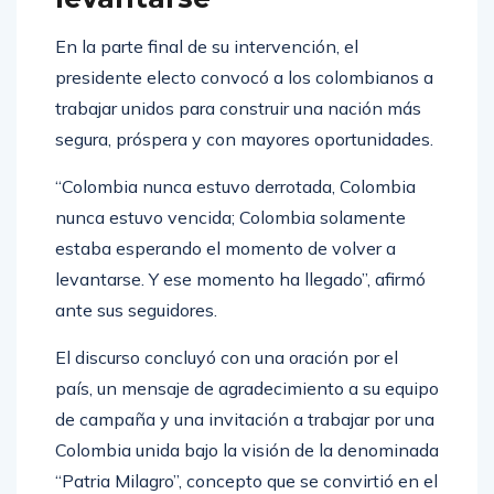
En la parte final de su intervención, el
presidente electo convocó a los colombianos a
trabajar unidos para construir una nación más
segura, próspera y con mayores oportunidades.
“Colombia nunca estuvo derrotada, Colombia
nunca estuvo vencida; Colombia solamente
estaba esperando el momento de volver a
levantarse. Y ese momento ha llegado”, afirmó
ante sus seguidores.
El discurso concluyó con una oración por el
país, un mensaje de agradecimiento a su equipo
de campaña y una invitación a trabajar por una
Colombia unida bajo la visión de la denominada
“Patria Milagro”, concepto que se convirtió en el