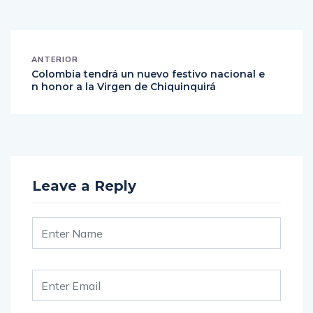
ANTERIOR
Colombia tendrá un nuevo festivo nacional e
n honor a la Virgen de Chiquinquirá
Leave a Reply