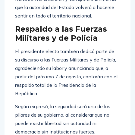
que la autoridad del Estado volverá a hacerse
sentir en todo el territorio nacional.
Respaldo a las Fuerzas
Militares y de Policía
El presidente electo también dedicó parte de
su discurso a las Fuerzas Militares y de Policía,
agradeciendo su labor y anunciando que, a
partir del próximo 7 de agosto, contarán con el
respaldo total de la Presidencia de la
República.
Según expresó, la seguridad será uno de los
pilares de su gobierno, al considerar que no
puede existir libertad sin autoridad ni
democracia sin instituciones fuertes.