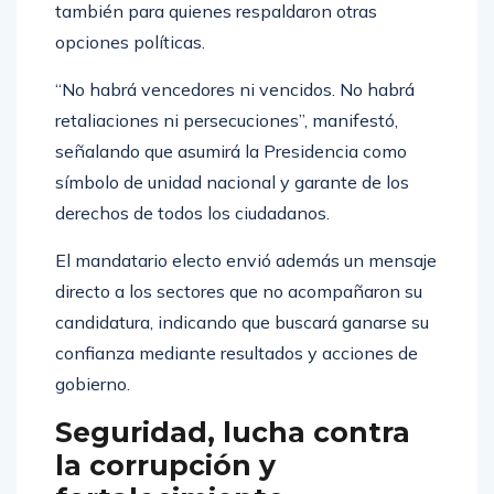
también para quienes respaldaron otras
opciones políticas.
“No habrá vencedores ni vencidos. No habrá
retaliaciones ni persecuciones”, manifestó,
señalando que asumirá la Presidencia como
símbolo de unidad nacional y garante de los
derechos de todos los ciudadanos.
El mandatario electo envió además un mensaje
directo a los sectores que no acompañaron su
candidatura, indicando que buscará ganarse su
confianza mediante resultados y acciones de
gobierno.
Seguridad, lucha contra
la corrupción y