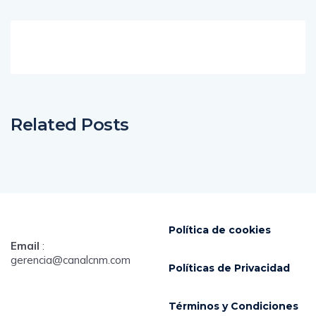
Related Posts
Política de cookies
Email
:
gerencia@canalcnm.com
Políticas de Privacidad
Términos y Condiciones