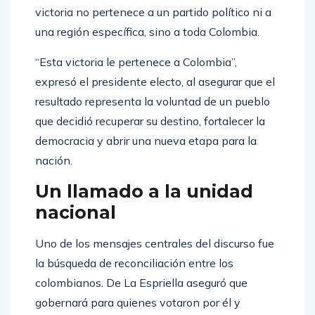
victoria no pertenece a un partido político ni a
una región específica, sino a toda Colombia.
“Esta victoria le pertenece a Colombia”,
expresó el presidente electo, al asegurar que el
resultado representa la voluntad de un pueblo
que decidió recuperar su destino, fortalecer la
democracia y abrir una nueva etapa para la
nación.
Un llamado a la unidad
nacional
Uno de los mensajes centrales del discurso fue
la búsqueda de reconciliación entre los
colombianos. De La Espriella aseguró que
gobernará para quienes votaron por él y