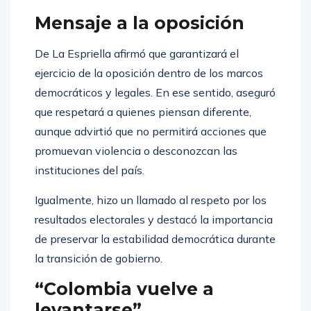
Mensaje a la oposición
De La Espriella afirmó que garantizará el
ejercicio de la oposición dentro de los marcos
democráticos y legales. En ese sentido, aseguró
que respetará a quienes piensan diferente,
aunque advirtió que no permitirá acciones que
promuevan violencia o desconozcan las
instituciones del país.
Igualmente, hizo un llamado al respeto por los
resultados electorales y destacó la importancia
de preservar la estabilidad democrática durante
la transición de gobierno.
“Colombia vuelve a
levantarse”