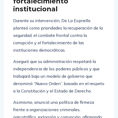
fortalecimiento
institucional
Durante su intervención, De La Espriella
planteó como prioridades la recuperación de la
seguridad, el combate frontal contra la
corrupción y el fortalecimiento de las
instituciones democráticas.
Aseguró que su administración respetará la
independencia de los poderes públicos y que
trabajará bajo un modelo de gobierno que
denominó “Nuevo Orden”, basado en el respeto
a la Constitución y el Estado de Derecho.
Asimismo, anunció una política de firmeza
frente a organizaciones criminales,
narcotráfico, extorsión y corrupción, afirmando