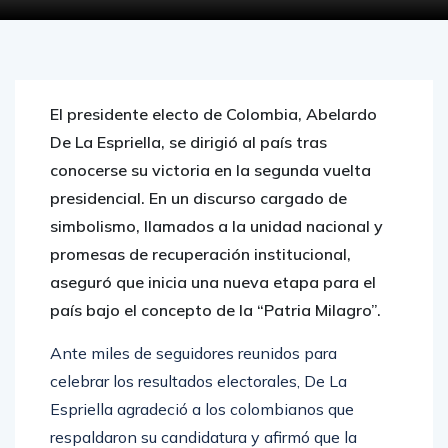
El presidente electo de Colombia, Abelardo
De La Espriella, se dirigió al país tras
conocerse su victoria en la segunda vuelta
presidencial. En un discurso cargado de
simbolismo, llamados a la unidad nacional y
promesas de recuperación institucional,
aseguró que inicia una nueva etapa para el
país bajo el concepto de la “Patria Milagro”.
Ante miles de seguidores reunidos para
celebrar los resultados electorales, De La
Espriella agradeció a los colombianos que
respaldaron su candidatura y afirmó que la