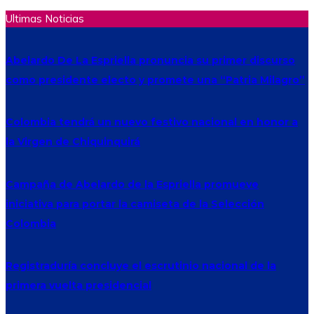
Ultimas Noticias
Abelardo De La Espriella pronuncia su primer discurso
como presidente electo y promete una “Patria Milagro”
Colombia tendrá un nuevo festivo nacional en honor a
la Virgen de Chiquinquirá
Campaña de Abelardo de la Espriella promueve
iniciativa para portar la camiseta de la Selección
Colombia
Registraduría concluye el escrutinio nacional de la
primera vuelta presidencial