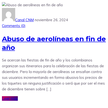
Canal CNM
noviembre 26, 2024
Comments (
0
)
Abuso de aerolíneas en fin de
año
Se acercan las fiestas de fin de año y los colombianos
organizan sus itinerarios para la celebración de las fiestas de
diciembre. Pero la mayoría de aerolíneas se ensañan contra
sus usuarios incrementando en forma abusiva los precios de
los tiquetes sin ninguna justificación o será que por ser el mes
de diciembre tienen sobre […]
Leer más