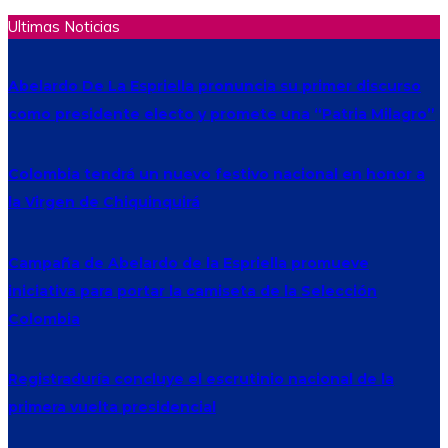
Ultimas Noticias
Abelardo De La Espriella pronuncia su primer discurso
como presidente electo y promete una “Patria Milagro”
Colombia tendrá un nuevo festivo nacional en honor a
la Virgen de Chiquinquirá
Campaña de Abelardo de la Espriella promueve
iniciativa para portar la camiseta de la Selección
Colombia
Registraduría concluye el escrutinio nacional de la
primera vuelta presidencial