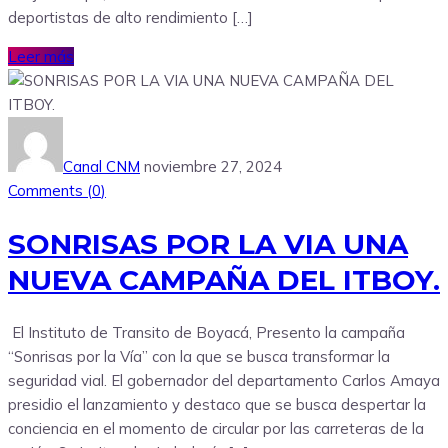
deportistas de alto rendimiento […]
Leer más
Canal CNM
noviembre 27, 2024
Comments (
0
)
SONRISAS POR LA VIA UNA
NUEVA CAMPAÑA DEL ITBOY.
El Instituto de Transito de Boyacá, Presento la campaña
“Sonrisas por la Vía” con la que se busca transformar la
seguridad vial. El gobernador del departamento Carlos Amaya
presidio el lanzamiento y destaco que se busca despertar la
conciencia en el momento de circular por las carreteras de la