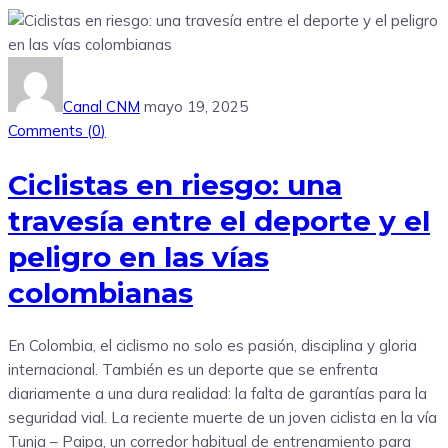
Canal CNM
mayo 19, 2025
Comments (
0
)
Ciclistas en riesgo: una
travesía entre el deporte y el
peligro en las vías
colombianas
En Colombia, el ciclismo no solo es pasión, disciplina y gloria
internacional. También es un deporte que se enfrenta
diariamente a una dura realidad: la falta de garantías para la
seguridad vial. La reciente muerte de un joven ciclista en la vía
Tunja – Paipa, un corredor habitual de entrenamiento para