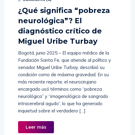
¿Qué significa “pobreza
neurológica”? El
diagnóstico crítico de
Miguel Uribe Turbay
Bogotá, junio 2025 – El equipo médico de la
Fundación Santa Fe, que atiende al político y
senador Miguel Uribe Turbay, describió su
condición como de máxima gravedad. En su
más reciente reporte, el neurocirujano
encargado usó términos como “pobreza
neurológica” y “imagenológica de sangrado
intracerebral agudo”, lo que ha generado
inquietud sobre el verdadero […]
Leer más