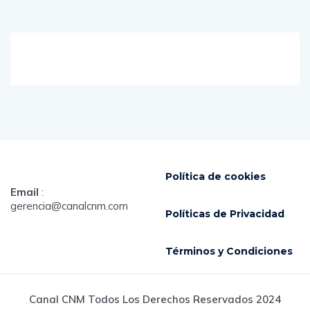
Política de cookies
Email
:
gerencia@canalcnm.com
Políticas de Privacidad
Términos y Condiciones
Canal CNM Todos Los Derechos Reservados 2024