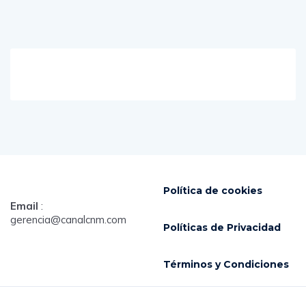
Política de cookies
Email
:
gerencia@canalcnm.com
Políticas de Privacidad
Términos y Condiciones