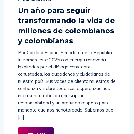
Un año para seguir
transformando la vida de
millones de colombianos
y colombianas
Por Carolina Espitia, Senadora de la República.
Iniciamos este 2025 con energía renovada,
inspirados por el diálogo constante
conustedes, los ciudadanos y ciudadanas de
nuestro país. Sus voces de aliento,muestras de
confianza y, sobre todo, sus esperanzas nos
impulsan a trabajar condisciplina,
responsabilidad y un profundo respeto por el
mandato que nos hanotorgado. Sabemos que
[…]
Leer más