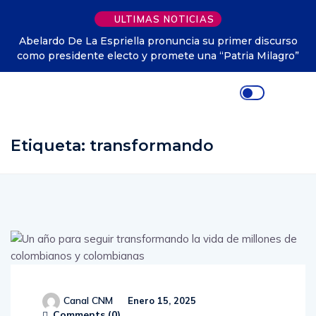
ULTIMAS NOTICIAS
Abelardo De La Espriella pronuncia su primer discurso
como presidente electo y promete una “Patria Milagro”
Etiqueta:
transformando
Canal CNM
Enero 15, 2025
Comments (
0
)