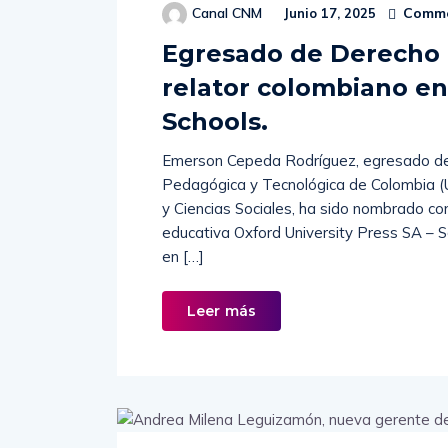
Comme
Canal CNM
Junio 17, 2025
Egresado de Derecho 
relator colombiano en
Schools.
Emerson Cepeda Rodríguez, egresado de 
Pedagógica y Tecnológica de Colombia (
y Ciencias Sociales, ha sido nombrado co
educativa Oxford University Press SA – Sc
en […]
Leer más