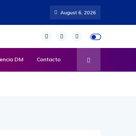
August 6, 2026
encia DM
Contacto