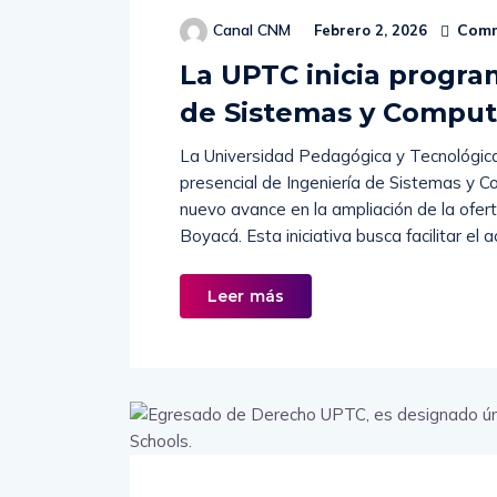
Comm
Canal CNM
Febrero 2, 2026
La UPTC inicia progra
de Sistemas y Comput
La Universidad Pedagógica y Tecnológica
presencial de Ingeniería de Sistemas y 
nuevo avance en la ampliación de la ofe
Boyacá. Esta iniciativa busca facilitar el
Leer más