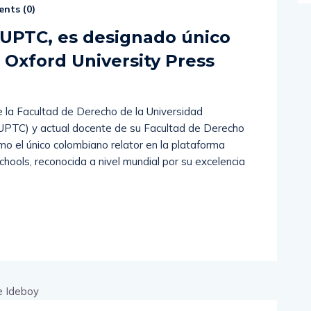
nts (
0
)
UPTC, es designado único
 Oxford University Press
la Facultad de Derecho de la Universidad
UPTC) y actual docente de su Facultad de Derecho
mo el único colombiano relator en la plataforma
hools, reconocida a nivel mundial por su excelencia