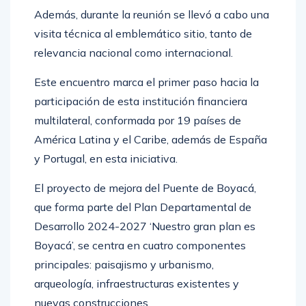
Además, durante la reunión se llevó a cabo una
visita técnica al emblemático sitio, tanto de
relevancia nacional como internacional.
Este encuentro marca el primer paso hacia la
participación de esta institución financiera
multilateral, conformada por 19 países de
América Latina y el Caribe, además de España
y Portugal, en esta iniciativa.
El proyecto de mejora del Puente de Boyacá,
que forma parte del Plan Departamental de
Desarrollo 2024-2027 ‘Nuestro gran plan es
Boyacá’, se centra en cuatro componentes
principales: paisajismo y urbanismo,
arqueología, infraestructuras existentes y
nuevas construcciones.