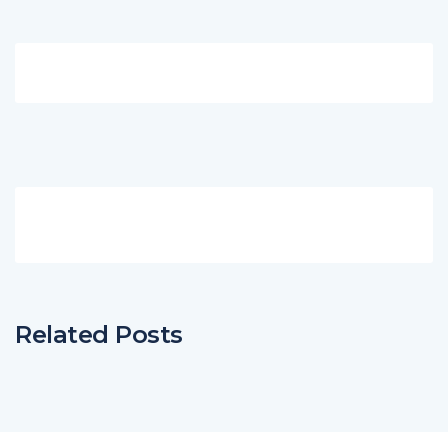
Related Posts