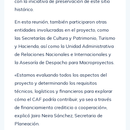
con la iniciativa de preservación de este sitio
histórico.
En esta reunión, también participaron otras
entidades involucradas en el proyecto, como
las Secretarías de Cultura y Patrimonio, Turismo
y Hacienda, así como la Unidad Administrativa
de Relaciones Nacionales e Internacionales y
la Asesoría de Despacho para Macroproyectos.
«Estamos evaluando todos los aspectos del
proyecto y determinando los requisitos
técnicos, logísticos y financieros para explorar
cómo el CAF podría contribuir, ya sea a través
de financiamiento crediticio o cooperación»,
explicó Jairo Neira Sánchez, Secretario de
Planeación.