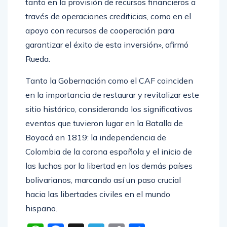
tanto en la provisión de recursos financieros a
través de operaciones crediticias, como en el
apoyo con recursos de cooperación para
garantizar el éxito de esta inversión», afirmó
Rueda.
Tanto la Gobernación como el CAF coinciden
en la importancia de restaurar y revitalizar este
sitio histórico, considerando los significativos
eventos que tuvieron lugar en la Batalla de
Boyacá en 1819: la independencia de
Colombia de la corona española y el inicio de
las luchas por la libertad en los demás países
bolivarianos, marcando así un paso crucial
hacia las libertades civiles en el mundo
hispano.