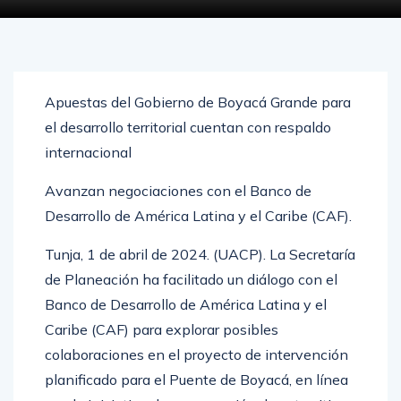
Apuestas del Gobierno de Boyacá Grande para
el desarrollo territorial cuentan con respaldo
internacional
Avanzan negociaciones con el Banco de
Desarrollo de América Latina y el Caribe (CAF).
Tunja, 1 de abril de 2024. (UACP). La Secretaría
de Planeación ha facilitado un diálogo con el
Banco de Desarrollo de América Latina y el
Caribe (CAF) para explorar posibles
colaboraciones en el proyecto de intervención
planificado para el Puente de Boyacá, en línea