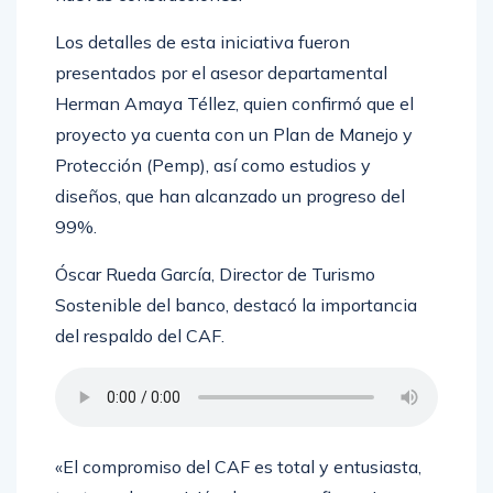
Los detalles de esta iniciativa fueron
presentados por el asesor departamental
Herman Amaya Téllez, quien confirmó que el
proyecto ya cuenta con un Plan de Manejo y
Protección (Pemp), así como estudios y
diseños, que han alcanzado un progreso del
99%.
Óscar Rueda García, Director de Turismo
Sostenible del banco, destacó la importancia
del respaldo del CAF.
«El compromiso del CAF es total y entusiasta,