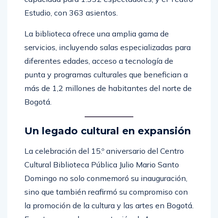
Estudio, con 363 asientos.
La biblioteca ofrece una amplia gama de
servicios, incluyendo salas especializadas para
diferentes edades, acceso a tecnología de
punta y programas culturales que benefician a
más de 1,2 millones de habitantes del norte de
Bogotá.
Un legado cultural en expansión
La celebración del 15.º aniversario del Centro
Cultural Biblioteca Pública Julio Mario Santo
Domingo no solo conmemoró su inauguración,
sino que también reafirmó su compromiso con
la promoción de la cultura y las artes en Bogotá.