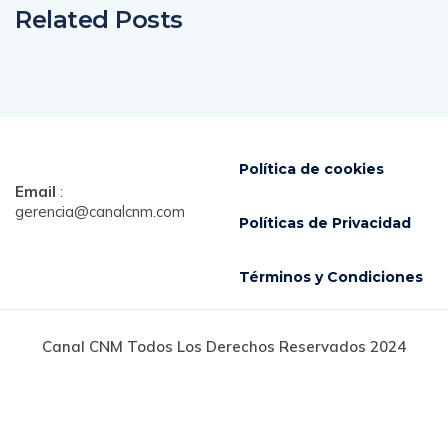
Related Posts
Política de cookies
Email
:
gerencia@canalcnm.com
Políticas de Privacidad
Términos y Condiciones
Canal CNM Todos Los Derechos Reservados 2024