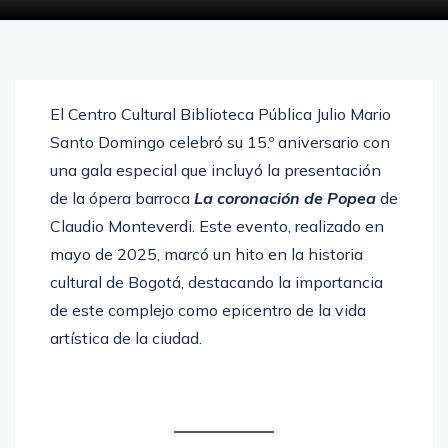
El Centro Cultural Biblioteca Pública Julio Mario
Santo Domingo celebró su 15.º aniversario con
una gala especial que incluyó la presentación
de la ópera barroca
La coronación de Popea
de
Claudio Monteverdi. Este evento, realizado en
mayo de 2025, marcó un hito en la historia
cultural de Bogotá, destacando la importancia
de este complejo como epicentro de la vida
artística de la ciudad.