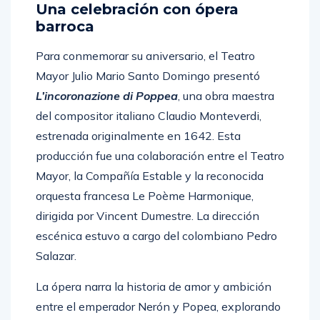
Una celebración con ópera
barroca
Para conmemorar su aniversario, el Teatro
Mayor Julio Mario Santo Domingo presentó
L’incoronazione di Poppea
, una obra maestra
del compositor italiano Claudio Monteverdi,
estrenada originalmente en 1642. Esta
producción fue una colaboración entre el Teatro
Mayor, la Compañía Estable y la reconocida
orquesta francesa Le Poème Harmonique,
dirigida por Vincent Dumestre. La dirección
escénica estuvo a cargo del colombiano Pedro
Salazar.
La ópera narra la historia de amor y ambición
entre el emperador Nerón y Popea, explorando