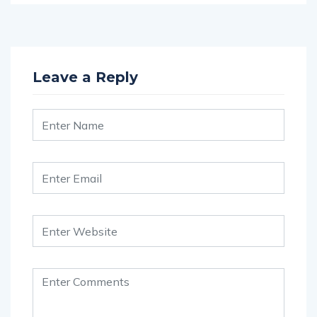
Leave a Reply