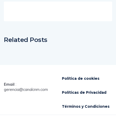
Related Posts
Política de cookies
Email
:
gerencia@canalcnm.com
Políticas de Privacidad
Términos y Condiciones