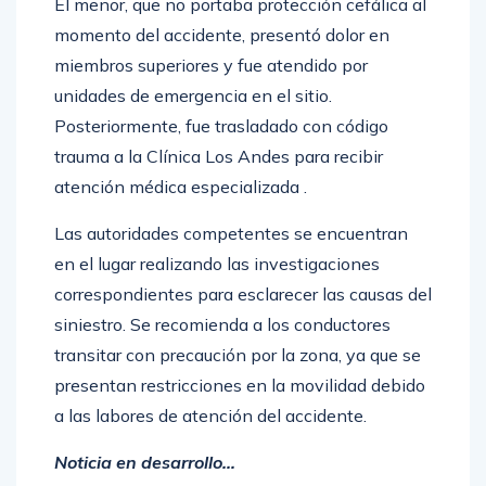
El menor, que no portaba protección cefálica al
momento del accidente, presentó dolor en
miembros superiores y fue atendido por
unidades de emergencia en el sitio.
Posteriormente, fue trasladado con código
trauma a la Clínica Los Andes para recibir
atención médica especializada .
Las autoridades competentes se encuentran
en el lugar realizando las investigaciones
correspondientes para esclarecer las causas del
siniestro. Se recomienda a los conductores
transitar con precaución por la zona, ya que se
presentan restricciones en la movilidad debido
a las labores de atención del accidente.
Noticia en desarrollo…