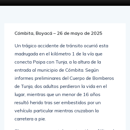
Cómbita, Boyacá – 26 de mayo de 2025
Un trágico accidente de tránsito ocurrió esta
madrugada en el kilómetro 1 de la vía que
conecta Paipa con Tunja, a la altura de la
entrada al municipio de Cómbita. Según
informes preliminares del Cuerpo de Bomberos
de Tunja, dos adultos perdieron la vida en el
lugar, mientras que un menor de 16 años
resultó herido tras ser embestidos por un
vehículo particular mientras cruzaban la
carretera a pie.