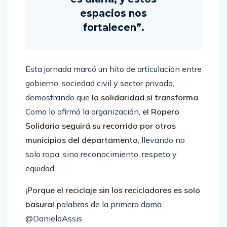
espacios nos
fortalecen”.
Esta jornada marcó un hito de articulación entre
gobierno, sociedad civil y sector privado,
demostrando que
la solidaridad sí transforma
.
Como lo afirmó la organización,
el Ropero
Solidario seguirá su recorrido por otros
municipios del departamento
, llevando no
solo ropa, sino reconocimiento, respeto y
equidad.
¡Porque el reciclaje sin los recicladores es solo
basura!
palabras de la primera dama
@DanielaAssis