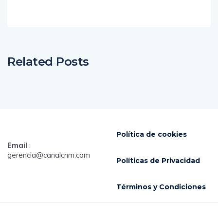
Related Posts
Política de cookies
Email
:
gerencia@canalcnm.com
Políticas de Privacidad
Términos y Condiciones