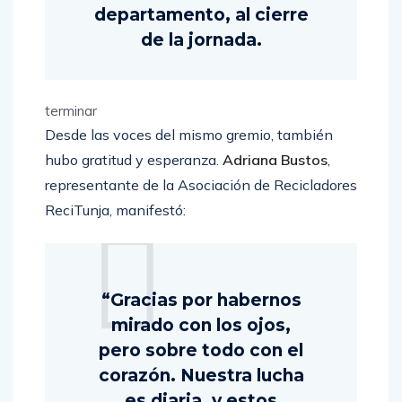
departamento, al cierre
de la jornada.
terminar
Desde las voces del mismo gremio, también
hubo gratitud y esperanza.
Adriana Bustos
,
representante de la Asociación de Recicladores
ReciTunja, manifestó:
“Gracias por habernos
mirado con los ojos,
pero sobre todo con el
corazón. Nuestra lucha
es diaria, y estos