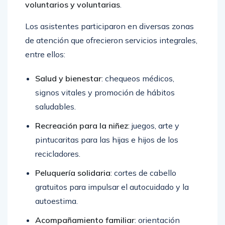
voluntarios y voluntarias
.
Los asistentes participaron en diversas zonas
de atención que ofrecieron servicios integrales,
entre ellos:
Salud y bienestar
: chequeos médicos,
signos vitales y promoción de hábitos
saludables.
Recreación para la niñez
: juegos, arte y
pintucaritas para las hijas e hijos de los
recicladores.
Peluquería solidaria
: cortes de cabello
gratuitos para impulsar el autocuidado y la
autoestima.
Acompañamiento familiar
: orientación