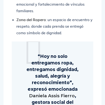
emocional y fortalecimiento de vínculos
familiares.
Zona del Ropero
: un espacio de encuentro y
respeto, donde cada prenda se entregó
como símbolo de dignidad.
“Hoy no solo
entregamos ropa,
entregamos dignidad,
salud, alegría y
reconocimiento”,
expresó emocionada
Daniela Assis Fierro
,
gestora social del