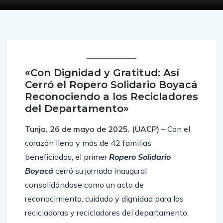
«Con Dignidad y Gratitud: Así
Cerró el Ropero Solidario Boyacá
Reconociendo a los Recicladores
del Departamento»
Tunja, 26 de mayo de 2025. (UACP)
– Con el
corazón lleno y más de 42 familias
beneficiadas, el primer
Ropero Solidario
Boyacá
cerró su jornada inaugural
consolidándose como un acto de
reconocimiento, cuidado y dignidad para las
recicladoras y recicladores del departamento.