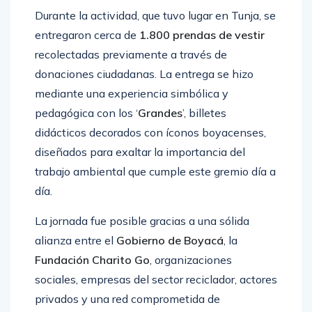
Durante la actividad, que tuvo lugar en Tunja, se
entregaron cerca de
1.800 prendas de vestir
recolectadas previamente a través de
donaciones ciudadanas. La entrega se hizo
mediante una experiencia simbólica y
pedagógica con los ‘
Grandes
’, billetes
didácticos decorados con íconos boyacenses,
diseñados para exaltar la importancia del
trabajo ambiental que cumple este gremio día a
día.
La jornada fue posible gracias a una sólida
alianza entre el
Gobierno de Boyacá
, la
Fundación Charito Go
, organizaciones
sociales, empresas del sector reciclador, actores
privados y una red comprometida de