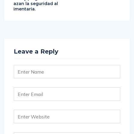
azan la seguridad al
imentaria.
Leave a Reply