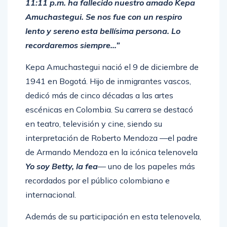
11:11 p.m. ha fallecido nuestro amado Kepa
Amuchastegui. Se nos fue con un respiro
lento y sereno esta bellísima persona. Lo
recordaremos siempre…”
Kepa Amuchastegui nació el 9 de diciembre de
1941 en Bogotá. Hijo de inmigrantes vascos,
dedicó más de cinco décadas a las artes
escénicas en Colombia. Su carrera se destacó
en teatro, televisión y cine, siendo su
interpretación de Roberto Mendoza —el padre
de Armando Mendoza en la icónica telenovela
Yo soy Betty, la fea
— uno de los papeles más
recordados por el público colombiano e
internacional.
Además de su participación en esta telenovela,