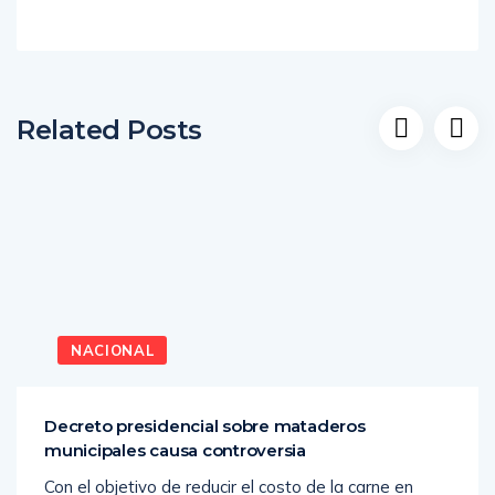
Related Posts
NACIONAL
Decreto presidencial sobre mataderos
municipales causa controversia
Con el objetivo de reducir el costo de la carne en