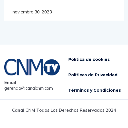
noviembre 30, 2023
Política de cookies
Políticas de Privacidad
Email
:
gerencia@canalcnm.com
Términos y Condiciones
Canal CNM Todos Los Derechos Reservados 2024