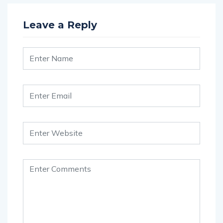
Leave a Reply