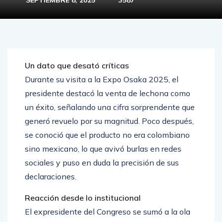
Un dato que desató críticas
Durante su visita a la Expo Osaka 2025, el
presidente destacó la venta de lechona como
un éxito, señalando una cifra sorprendente que
generó revuelo por su magnitud. Poco después,
se conoció que el producto no era colombiano
sino mexicano, lo que avivó burlas en redes
sociales y puso en duda la precisión de sus
declaraciones.
Reacción desde lo institucional
El expresidente del Congreso se sumó a la ola