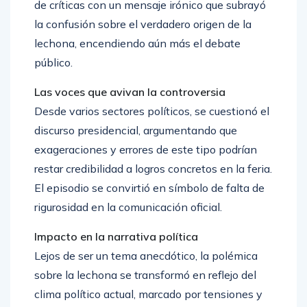
de críticas con un mensaje irónico que subrayó
la confusión sobre el verdadero origen de la
lechona, encendiendo aún más el debate
público.
Las voces que avivan la controversia
Desde varios sectores políticos, se cuestionó el
discurso presidencial, argumentando que
exageraciones y errores de este tipo podrían
restar credibilidad a logros concretos en la feria.
El episodio se convirtió en símbolo de falta de
rigurosidad en la comunicación oficial.
Impacto en la narrativa política
Lejos de ser un tema anecdótico, la polémica
sobre la lechona se transformó en reflejo del
clima político actual, marcado por tensiones y