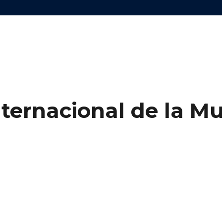
nternacional de la M