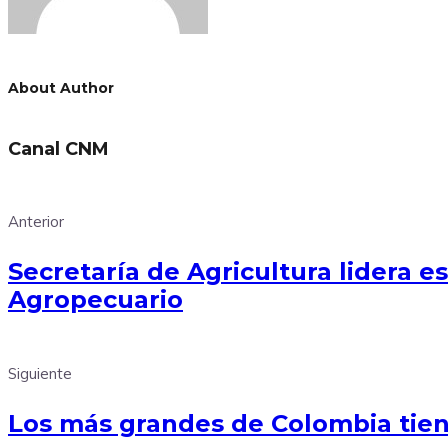
About Author
Canal CNM
Anterior
Secretaría de Agricultura lidera 
Agropecuario
Siguiente
Los más grandes de Colombia tiene