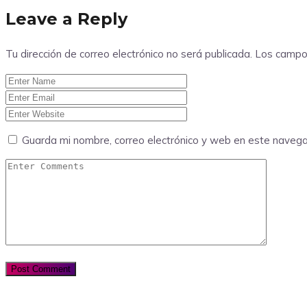
Leave a Reply
Tu dirección de correo electrónico no será publicada.
Los campo
Guarda mi nombre, correo electrónico y web en este naveg