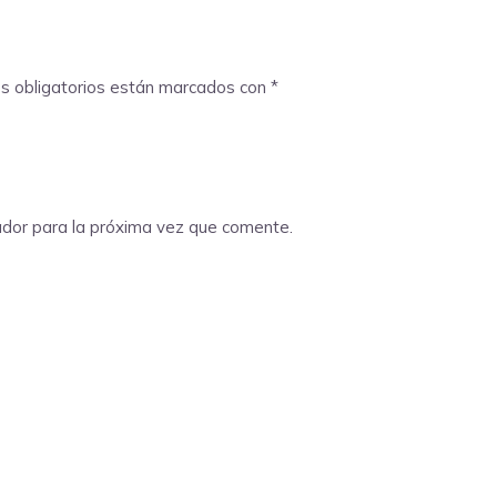
s obligatorios están marcados con
*
ador para la próxima vez que comente.