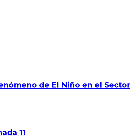
Fenómeno de El Niño en el Sector
nada 11