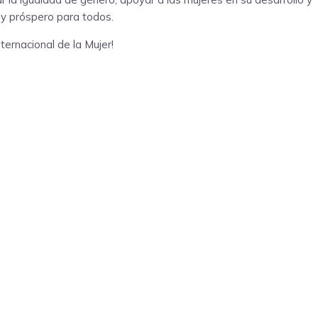
o y próspero para todos.
ternacional de la Mujer!