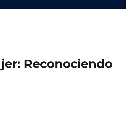
ujer: Reconociendo