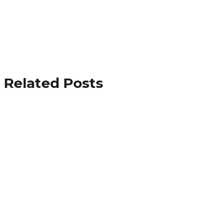
Related Posts