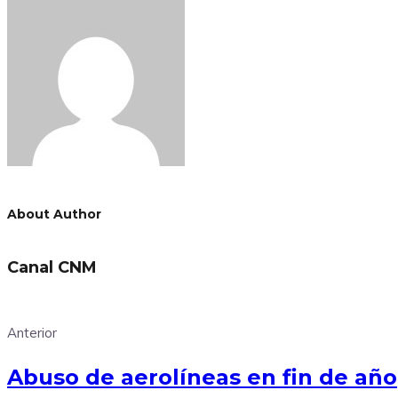
About Author
Canal CNM
Anterior
Abuso de aerolíneas en fin de año