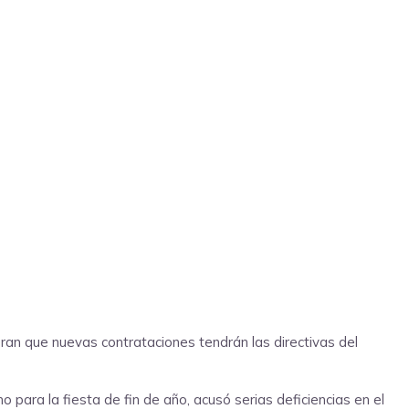
ran que nuevas contrataciones tendrán las directivas del
 para la fiesta de fin de año, acusó serias deficiencias en el