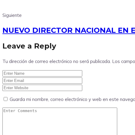
Siguiente
NUEVO DIRECTOR NACIONAL EN E
Leave a Reply
Tu dirección de correo electrónico no será publicada.
Los campo
Guarda mi nombre, correo electrónico y web en este naveg