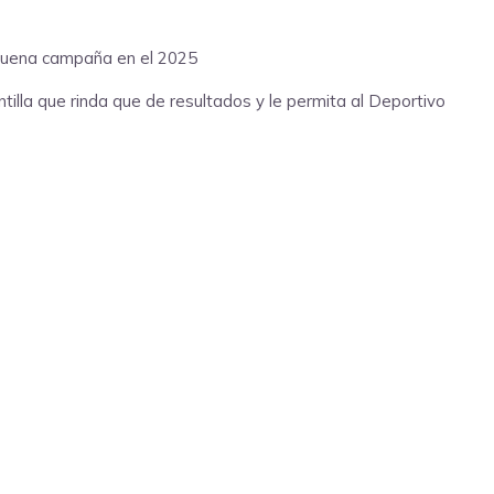
a buena campaña en el 2025
tilla que rinda que de resultados y le permita al Deportivo