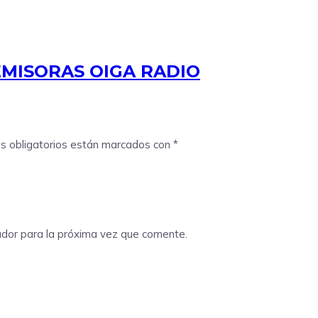
MISORAS OIGA RADIO
s obligatorios están marcados con
*
ador para la próxima vez que comente.