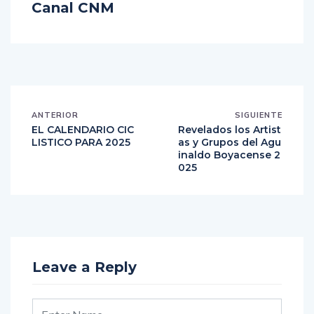
Canal CNM
ANTERIOR
SIGUIENTE
EL CALENDARIO CIC
Revelados los Artist
LISTICO PARA 2025
as y Grupos del Agu
inaldo Boyacense 2
025
Leave a Reply