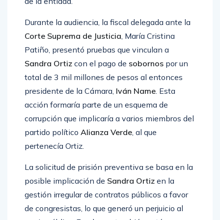
de la entidad.
Durante la audiencia, la fiscal delegada ante la
Corte Suprema de Justicia
, María Cristina
Patiño, presentó pruebas que vinculan a
Sandra Ortiz
con el pago de
sobornos
por un
total de 3 mil millones de pesos al entonces
presidente de la Cámara,
Iván Name
. Esta
acción formaría parte de un esquema de
corrupción que implicaría a varios miembros del
partido político
Alianza Verde
, al que
pertenecía Ortiz.
La solicitud de prisión preventiva se basa en la
posible implicación de
Sandra Ortiz
en la
gestión irregular de contratos públicos a favor
de congresistas, lo que generó un perjuicio al