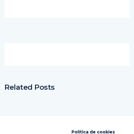
Related Posts
Política de cookies