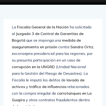
La
Fiscalía General de la Nación
ha solicitado
al
Juzgado 3 de Control de Garantías de
Bogotá
que se imponga una
medida de
aseguramiento en prisión
contra
Sandra Ortiz
,
exconsejera presidencial para las regiones, por
su presunta participación en un caso de
corrupción en la UNGRD
(Unidad Nacional
para la Gestión del Riesgo de Desastres). La
Fiscalía le imputó los delitos de
lavado de
activos
y
tráfico de influencias
relacionados
con la compra irregular de
carrotanques en La
Guajira
y otros contratos fraudulentos dentro