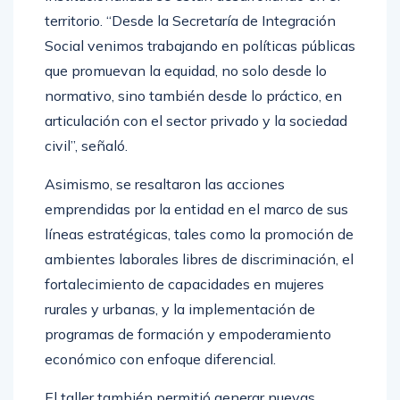
territorio. “Desde la Secretaría de Integración
Social venimos trabajando en políticas públicas
que promuevan la equidad, no solo desde lo
normativo, sino también desde lo práctico, en
articulación con el sector privado y la sociedad
civil”, señaló.
Asimismo, se resaltaron las acciones
emprendidas por la entidad en el marco de sus
líneas estratégicas, tales como la promoción de
ambientes laborales libres de discriminación, el
fortalecimiento de capacidades en mujeres
rurales y urbanas, y la implementación de
programas de formación y empoderamiento
económico con enfoque diferencial.
El taller también permitió generar nuevas