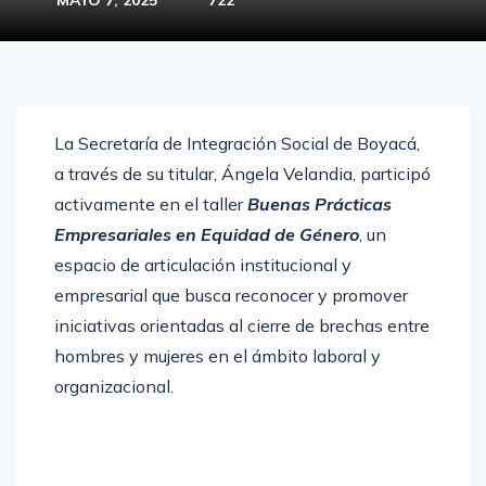
La Secretaría de Integración Social de Boyacá,
a través de su titular, Ángela Velandia, participó
activamente en el taller
Buenas Prácticas
Empresariales en Equidad de Género
, un
espacio de articulación institucional y
empresarial que busca reconocer y promover
iniciativas orientadas al cierre de brechas entre
hombres y mujeres en el ámbito laboral y
organizacional.