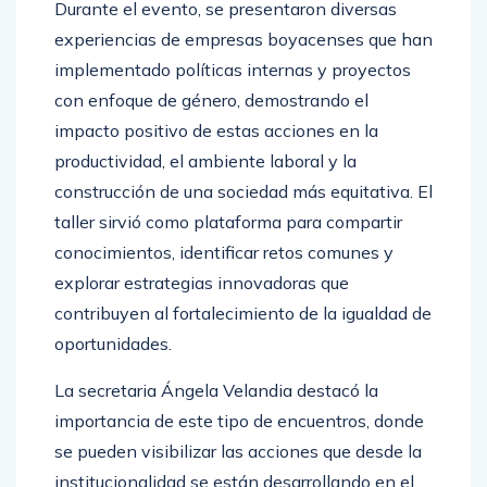
Durante el evento, se presentaron diversas
experiencias de empresas boyacenses que han
implementado políticas internas y proyectos
con enfoque de género, demostrando el
impacto positivo de estas acciones en la
productividad, el ambiente laboral y la
construcción de una sociedad más equitativa. El
taller sirvió como plataforma para compartir
conocimientos, identificar retos comunes y
explorar estrategias innovadoras que
contribuyen al fortalecimiento de la igualdad de
oportunidades.
La secretaria Ángela Velandia destacó la
importancia de este tipo de encuentros, donde
se pueden visibilizar las acciones que desde la
institucionalidad se están desarrollando en el