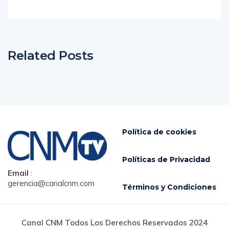
Related Posts
Política de cookies
Políticas de Privacidad
Email
:
gerencia@canalcnm.com
Términos y Condiciones
Canal CNM Todos Los Derechos Reservados 2024