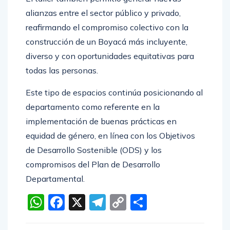
alianzas entre el sector público y privado,
reafirmando el compromiso colectivo con la
construcción de un Boyacá más incluyente,
diverso y con oportunidades equitativas para
todas las personas.
Este tipo de espacios continúa posicionando al
departamento como referente en la
implementación de buenas prácticas en
equidad de género, en línea con los Objetivos
de Desarrollo Sostenible (ODS) y los
compromisos del Plan de Desarrollo
Departamental.
WhatsApp
Facebook
X
Telegram
Copy
Compartir
Link