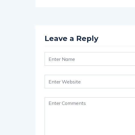
Leave a Reply