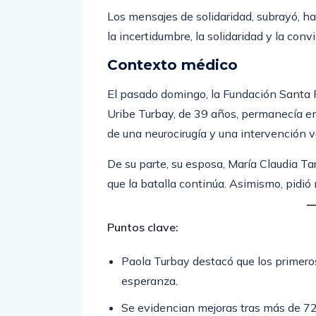
Los mensajes de solidaridad, subrayó, 
la incertidumbre, la solidaridad y la con
Contexto médico
El pasado domingo, la Fundación Santa 
Uribe Turbay, de 39 años, permanecía en 
de una neurocirugía y una intervención v
De su parte, su esposa, María Claudia Tar
que la batalla continúa. Asimismo, pidió 
Puntos clave:
Paola Turbay destacó que los primero
esperanza.
Se evidencian mejoras tras más de 72 