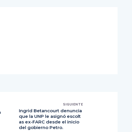
SIGUIENTE
Ingrid Betancourt denuncia
n
que la UNP le asignó escolt
as ex-FARC desde el inicio
del gobierno Petro.