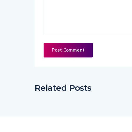
Related Posts