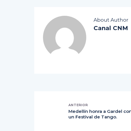
About Author
Canal CNM
ANTERIOR
Medellín honra a Gardel co
un Festival de Tango.