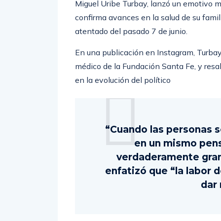
Miguel Uribe Turbay, lanzó un emotivo m
confirma avances en la salud de su famil
atentado del pasado 7 de junio.
En una publicación en Instagram, Turbay 
médico de la Fundación Santa Fe, y resa
en la evolución del político
“Cuando las personas s
en un mismo pen
verdaderamente grand
enfatizó que “la labor
dar