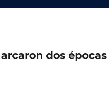
marcaron dos épocas