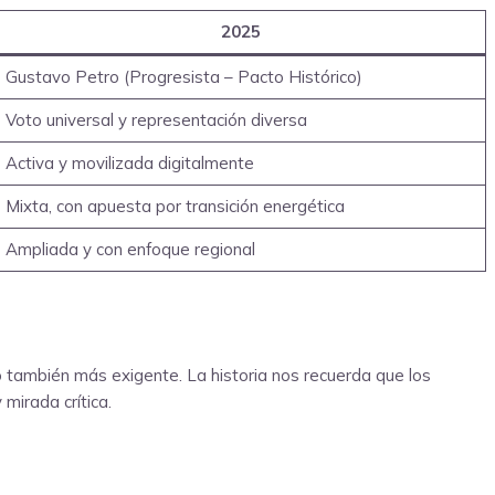
2025
Gustavo Petro (Progresista – Pacto Histórico)
Voto universal y representación diversa
Activa y movilizada digitalmente
Mixta, con apuesta por transición energética
Ampliada y con enfoque regional
 también más exigente. La historia nos recuerda que los
irada crítica.