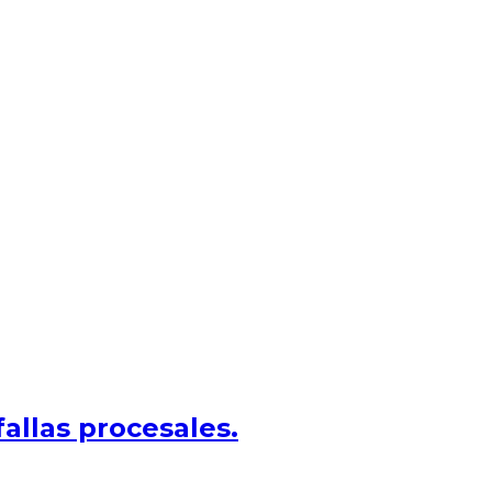
allas procesales.