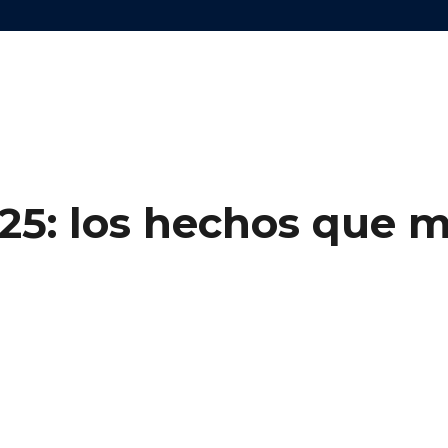
25: los hechos que 