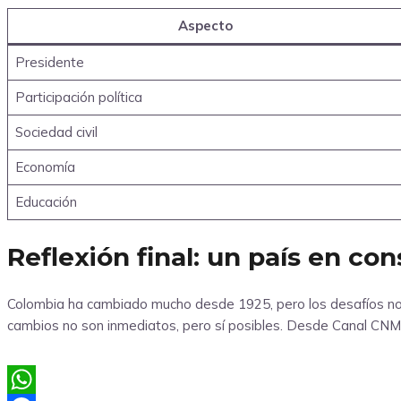
Aspecto
Presidente
Participación política
Sociedad civil
Economía
Educación
Reflexión final: un país en co
Colombia ha cambiado mucho desde 1925, pero los desafíos no 
cambios no son inmediatos, pero sí posibles. Desde Canal CNM