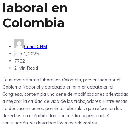
laboral en
Colombia
Canal CNM
julio 1, 2025
7732
2 Min Read
La nueva reforma laboral en Colombia, presentada por el
Gobierno Nacional y aprobada en primer debate en el
Congreso, contempla una serie de modificaciones orientadas
a mejorar la calidad de vida de los trabajadores. Entre estas
se destacan nuevos permisos laborales que refuerzan los
derechos en el ámbito familiar, médico y personal. A
continuación, se describen los más relevantes: