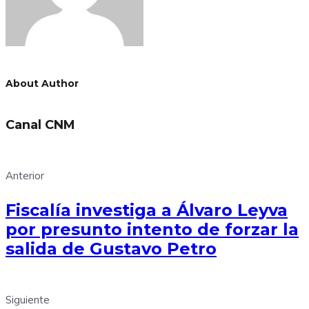
About Author
Canal CNM
Anterior
Fiscalía investiga a Álvaro Leyva
por presunto intento de forzar la
salida de Gustavo Petro
Siguiente