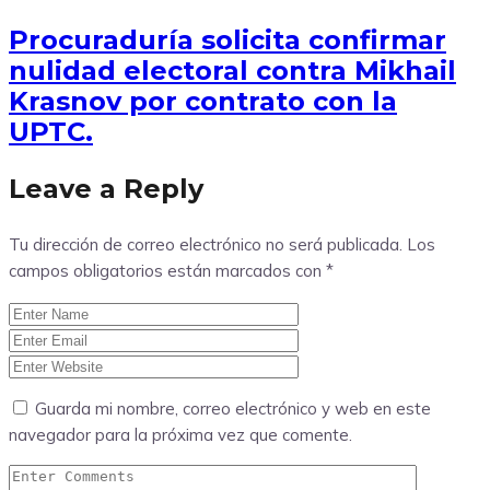
Procuraduría solicita confirmar
nulidad electoral contra Mikhail
Krasnov por contrato con la
UPTC.
Leave a Reply
Tu dirección de correo electrónico no será publicada.
Los
campos obligatorios están marcados con
*
Guarda mi nombre, correo electrónico y web en este
navegador para la próxima vez que comente.