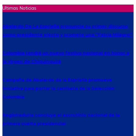
Ultimas Noticias
Abelardo De La Espriella pronuncia su primer discurso
como presidente electo y promete una “Patria Milagro”
Colombia tendrá un nuevo festivo nacional en honor a
la Virgen de Chiquinquirá
Campaña de Abelardo de la Espriella promueve
iniciativa para portar la camiseta de la Selección
Colombia
Registraduría concluye el escrutinio nacional de la
primera vuelta presidencial