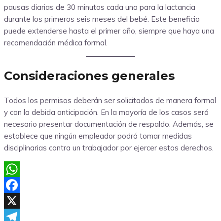
pausas diarias de 30 minutos cada una para la lactancia
durante los primeros seis meses del bebé. Este beneficio
puede extenderse hasta el primer año, siempre que haya una
recomendación médica formal.
Consideraciones generales
Todos los permisos deberán ser solicitados de manera formal
y con la debida anticipación. En la mayoría de los casos será
necesario presentar documentación de respaldo. Además, se
establece que ningún empleador podrá tomar medidas
disciplinarias contra un trabajador por ejercer estos derechos.
WhatsApp
Facebook
X