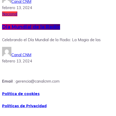
Canal CNM
febrero 13, 2024
Nacional
Dia Mundial de la Radio
Celebrando el Día Mundial de la Radio: La Magia de las
Canal CNM
febrero 13, 2024
Email
: gerencia@canalcnm.com
Política de cookies
Políticas de Privacidad