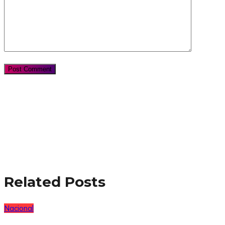
Related Posts
Nacional