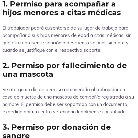
1. Permiso para acompañar a
hijos menores a citas médicas
El trabajador podrá ausentarse de su lugar de trabajo para
acompañar a sus hijos menores de edad a citas médicas, sin
que ello represente sanción o descuento salarial, siempre y
cuando se justifique con el respectivo soporte.
2. Permiso por fallecimiento de
una mascota
Se otorga un día de permiso remunerado al trabajador en
caso de muerte de una mascota de compañía registrada a su
nombre. El permiso debe ser soportado con un documento
expedido por un centro veterinario legalmente constituido.
3. Permiso por donación de
sangre