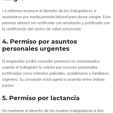
La reforma reconoce el derecho de los trabajadores a
ausentarse por media jornada laboral para donar sangre. Este
permiso deberá ser notificado con antelación y justificado con
la certificación del centro de salud autorizado.
4. Permiso por asuntos
personales urgentes
El empleador podrá conceder permisos no remunerados
cuando el trabajador lo solicite por razones personales
justificadas como trámites judiciales, académicos o familiares
urgentes. Su concesión está sujeta a acuerdo entre ambas
partes.
5. Permiso por lactancia
Se mantiene el derecho de las madres trabajadoras a dos