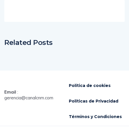
Related Posts
Política de cookies
Email
:
gerencia@canalcnm.com
Políticas de Privacidad
Términos y Condiciones