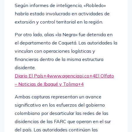
Según informes de inteligencia, «Robledo»
habría estado involucrado en actividades de
extorsión y control territorial en la región.​
Por otro lado, alias «la Negra» fue detenida en
el departamento de Caquetá. Las autoridades la
vinculan con operaciones logísticas y
financieras dentro de la misma estructura
disidente.​
Diario El País+4www.agenciapi.co+4El Olfato
– Noticias de Ibagué y Tolima+4
Ambas capturas representan un avance
significativo en los esfuerzos del gobierno
colombiano por desarticular las redes de las
disidencias de las FARC que operan en el sur
del país. Las autoridades continúan las