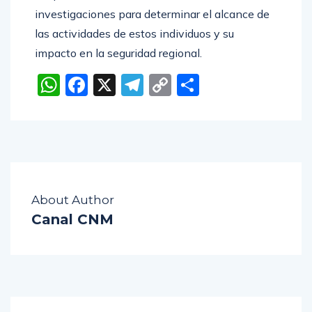
investigaciones para determinar el alcance de
las actividades de estos individuos y su
impacto en la seguridad regional.
WhatsApp
Facebook
X
Telegram
Copy
Compartir
Link
About Author
Canal CNM